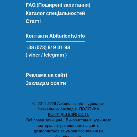
FAQ (Поширені запитання)
Каталог спеціальностей
Статті
Контакти Abiturients.info
+38 (073) 819-31-98
( viber
/ telegram )
Реклама на сайті
Закладам освіти
© 2011-2026 Abiturients.info - Довідник
Навчальних закладів.
ПОЛІТИКА
КОНФІДЕНЦІЙНОСТІ.
Всі права захищені.
Використання будь-яких
матеріалів, розміщених на сайті,
дозволяється за умови посилання на
Abiturients.info.