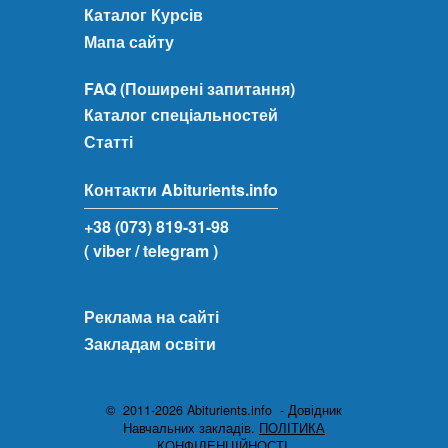
Каталог Курсів
Мапа сайту
FAQ (Поширені запитання)
Каталог спеціальностей
Статті
Контакти Abiturients.info
+38 (073) 819-31-98
( viber
/ telegram )
Реклама на сайті
Закладам освіти
© 2011-2026 Abiturients.info - Довідник
Навчальних закладів.
ПОЛІТИКА
КОНФІДЕНЦІЙНОСТІ.