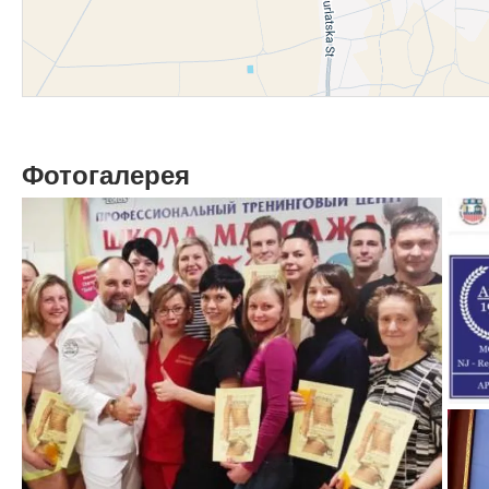
Фотогалерея