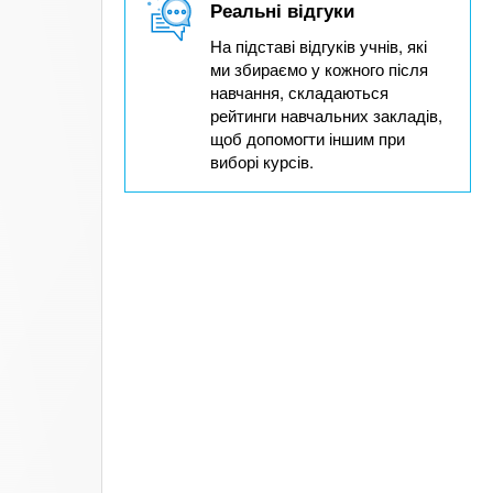
Реальні відгуки
На підставі відгуків учнів, які
ми збираємо у кожного після
навчання, складаються
рейтинги навчальних закладів,
щоб допомогти іншим при
виборі курсів.