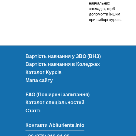
навчальних
закладів, щоб
допомогти іншим
при виборі курсів.
Вартість навчання у ЗВО (ВНЗ)
Вартість навчання в Коледжах
Каталог Курсів
Мапа сайту
FAQ (Поширені запитання)
Каталог спеціальностей
Статті
Контакти Abiturients.info