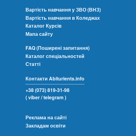
Вартість навчання у ЗВО (ВНЗ)
Вартість навчання в Коледжах
Каталог Курсів
Мапа сайту
FAQ (Поширені запитання)
Каталог спеціальностей
Статті
Контакти Abiturients.info
+38 (073) 819-31-98
( viber
/ telegram )
Реклама на сайті
Закладам освіти