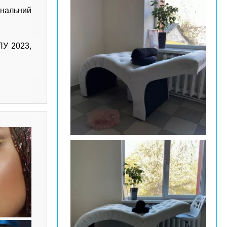
ональний
ПУ 2023,