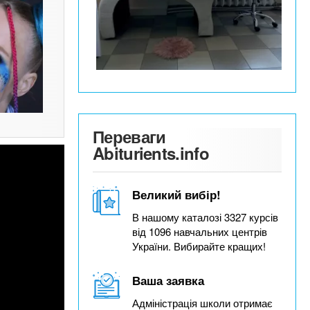
Переваги
Abiturients.info
Великий вибір!
В нашому каталозі 3327 курсів
від 1096 навчальних центрів
України. Вибирайте кращих!
Ваша заявка
Адміністрація школи отримає