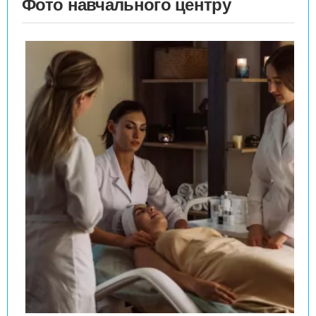
Фото навчального центру