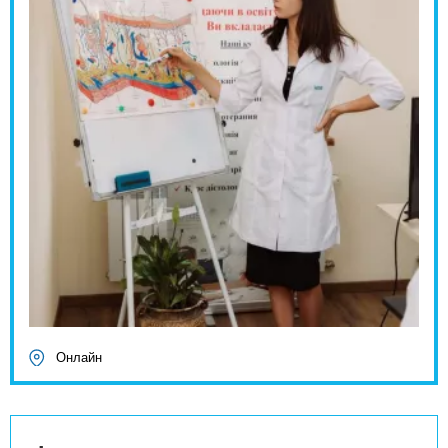
Онлайн