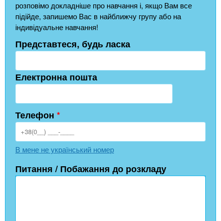
розповімо докладніше про навчання і, якщо Вам все
підійде, запишемо Вас в найближчу групу або на
індивідуальне навчання!
Представтеся, будь ласка
Електронна пошта
Телефон
*
В мене не український номер
Питання / Побажання до розкладу