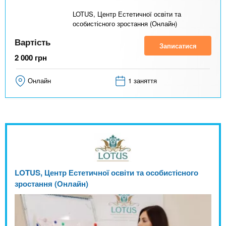
LOTUS, Центр Естетичної освіти та
особистісного зростання (Онлайн)
Вартість
Записатися
2 000
грн
Онлайн
1 заняття
LOTUS, Центр Естетичної освіти та особистісного
зростання (Онлайн)