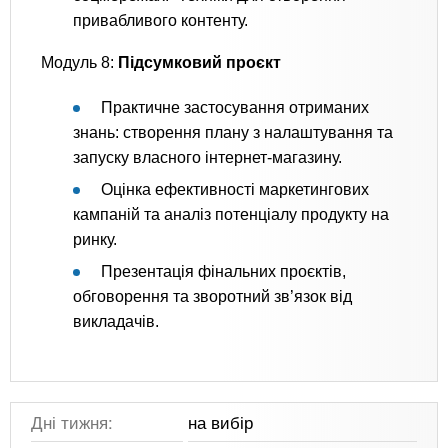
привабливого контенту.
Модуль 8:
Підсумковий проєкт
Практичне застосування отриманих
знань: створення плану з налаштування та
запуску власного інтернет-магазину.
Оцінка ефективності маркетингових
кампаній та аналіз потенціалу продукту на
ринку.
Презентація фінальних проєктів,
обговорення та зворотний зв’язок від
викладачів.
Дні тижня:
на вибір