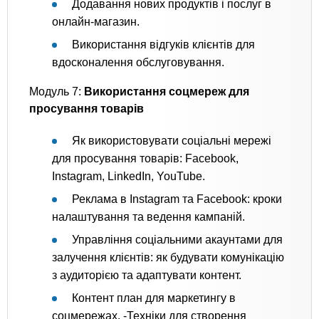
Додавання нових продуктів і послуг в
онлайн-магазин.
Використання відгуків клієнтів для
вдосконалення обслуговування.
Модуль 7:
Використання соцмереж для
просування товарів
Як використовувати соціальні мережі
для просування товарів: Facebook,
Instagram, LinkedIn, YouTube.
Реклама в Instagram та Facebook: кроки
налаштування та ведення кампаній.
Управління соціальними акаунтами для
залучення клієнтів: як будувати комунікацію
з аудиторією та адаптувати контент.
Контент план для маркетингу в
соцмережах. -Техніки для створення