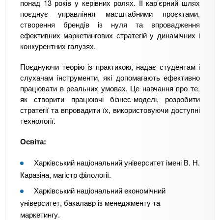
понад 13 років у керівних ролях. ЇЇ кар’єрний шлях
поєднує управління масштабними проєктами,
створення брендів із нуля та впровадження
ефективних маркетингових стратегій у динамічних і
конкурентних галузях.
Поєднуючи теорію із практикою, надає студентам і
слухачам інструменти, які допомагають ефективно
працювати в реальних умовах. Це навчання про те,
як створити працюючі бізнес-моделі, розробити
стратегії та впровадити їх, використовуючи доступні
технології.
Освіта:
Харківський національний університет імені В. Н.
Каразіна, магістр філології.
Харківський національний економічний
університет, бакалавр із менеджменту та
маркетингу.