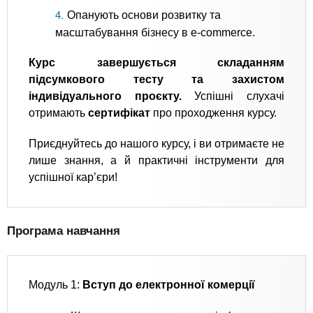
Опанують основи розвитку та
масштабування бізнесу в e-commerce.
Курс завершується складанням
підсумкового тесту та захистом
індивідуального проєкту.
Успішні слухачі
отримають
сертифікат
про проходження курсу.
Приєднуйтесь до нашого курсу, і ви отримаєте не
лише знання, а й практичні інструменти для
успішної кар’єри!
Програма навчання
Модуль 1:
Вступ до електронної комерції