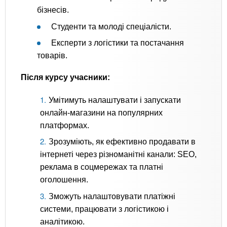
бізнесів.
Студенти та молоді спеціалісти.
Експерти з логістики та постачання
товарів.
Після курсу учасники:
Умітимуть налаштувати і запускати
онлайн-магазини на популярних
платформах.
Зрозуміють, як ефективно продавати в
інтернеті через різноманітні канали: SEO,
реклама в соцмережах та платні
оголошення.
Зможуть налаштовувати платіжні
системи, працювати з логістикою і
аналітикою.