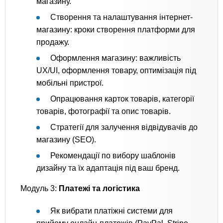
магазину.
Створення та налаштування інтернет-
магазину: кроки створення платформи для
продажу.
Оформлення магазину: важливість
UX/UI, оформлення товару, оптимізація під
мобільні пристрої.
Опрацювання карток товарів, категорії
товарів, фотографії та опис товарів.
Стратегії для залучення відвідувачів до
магазину (SEO).
Рекомендації по вибору шаблонів
дизайну та їх адаптація під ваш бренд.
Модуль 3:
Платежі та логістика
Як вибрати платіжні системи для