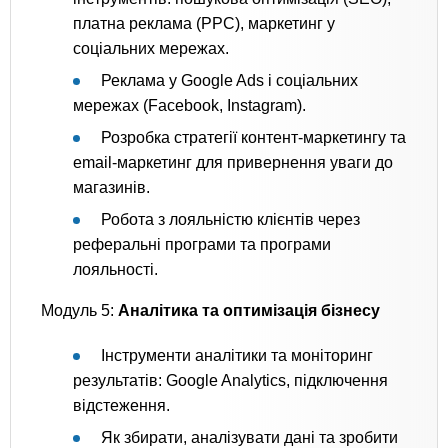
платна реклама (PPC), маркетинг у
соціальних мережах.
Реклама у Google Ads і соціальних
мережах (Facebook, Instagram).
Розробка стратегії контент-маркетингу та
email-маркетинг для привернення уваги до
магазинів.
Робота з лояльністю клієнтів через
реферальні програми та програми
лояльності.
Модуль 5:
Аналітика та оптимізація бізнесу
Інструменти аналітики та моніторинг
результатів: Google Analytics, підключення
відстеження.
Як збирати, аналізувати дані та зробити