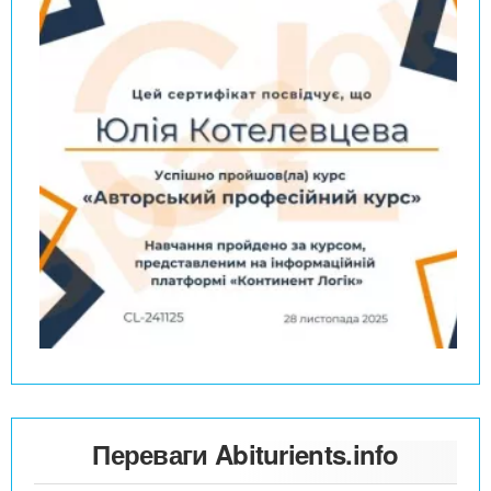
Переваги Abiturients.info