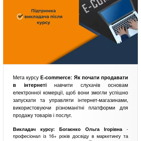
Мета курсу
E-commerce: Як почати продавати
в інтернеті
навчити слухачів основам
електронної комерції, щоб вони змогли успішно
запускати та управляти інтернет-магазинами,
використовуючи різноманітні платформи для
продажу товарів і послуг.
Викладач курсу: Богаєнко Ольга Ігорівна
-
професіонал із 16+ років досвіду в маркетингу та