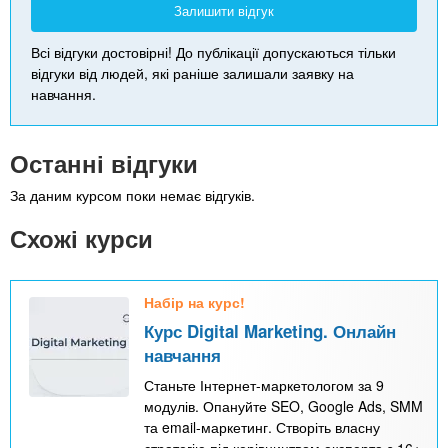
Залишити відгук
Всі відгуки достовірні! До публікації допускаються тільки
відгуки від людей, які раніше залишали заявку на
навчання.
Останні відгуки
За даним курсом поки немає відгуків.
Схожі курси
Набір на курс!
Курс Digital Marketing. Онлайн
навчання
Станьте Інтернет-маркетологом за 9
модулів. Опануйте SEO, Google Ads, SMM
та email-маркетинг. Створіть власну