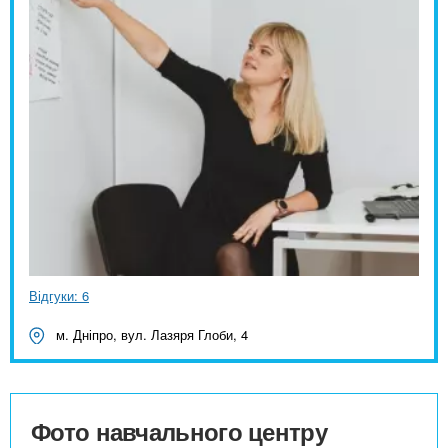
Відгуки: 6
м. Дніпро, вул. Лазяря Глоби, 4
Фото навчального центру