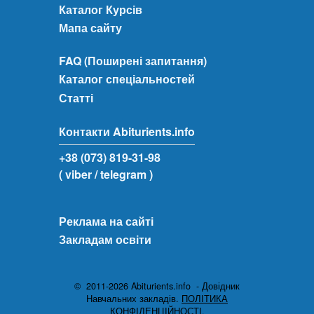
Каталог Курсів
Мапа сайту
FAQ (Поширені запитання)
Каталог спеціальностей
Статті
Контакти Abiturients.info
+38 (073) 819-31-98
( viber
/ telegram )
Реклама на сайті
Закладам освіти
© 2011-2026 Abiturients.info - Довідник
Навчальних закладів.
ПОЛІТИКА
КОНФІДЕНЦІЙНОСТІ.