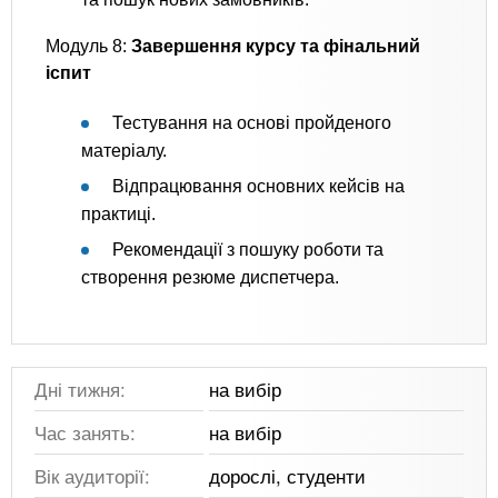
Модуль 8:
Завершення курсу та фінальний
іспит
Тестування на основі пройденого
матеріалу.
Відпрацювання основних кейсів на
практиці.
Рекомендації з пошуку роботи та
створення резюме диспетчера.
Дні тижня:
на вибір
Час занять:
на вибір
Вік аудиторії:
дорослі, студенти