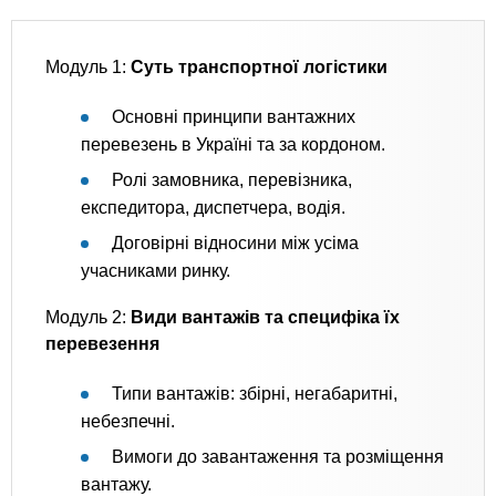
Модуль 1:
Суть транспортної логістики
Основні принципи вантажних
перевезень в Україні та за кордоном.
Ролі замовника, перевізника,
експедитора, диспетчера, водія.
Договірні відносини між усіма
учасниками ринку.
Модуль 2:
Види вантажів та специфіка їх
перевезення
Типи вантажів: збірні, негабаритні,
небезпечні.
Вимоги до завантаження та розміщення
вантажу.