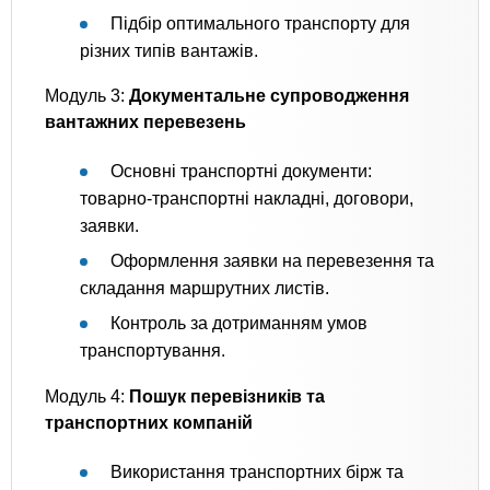
Підбір оптимального транспорту для
різних типів вантажів.
Модуль 3:
Документальне супроводження
вантажних перевезень
Основні транспортні документи:
товарно-транспортні накладні, договори,
заявки.
Оформлення заявки на перевезення та
складання маршрутних листів.
Контроль за дотриманням умов
транспортування.
Модуль 4:
Пошук перевізників та
транспортних компаній
Використання транспортних бірж та