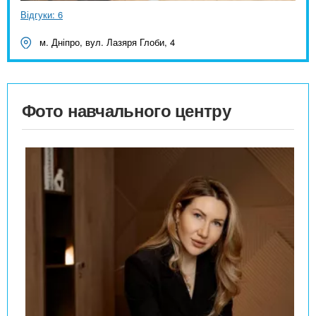
Відгуки: 6
м. Дніпро, вул. Лазяря Глоби, 4
Фото навчального центру