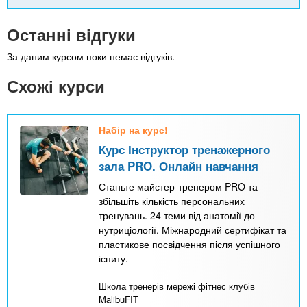
Останні відгуки
За даним курсом поки немає відгуків.
Схожі курси
Набір на курс!
Курс Інструктор тренажерного
зала PRO. Онлайн навчання
Станьте майстер-тренером PRO та
збільшіть кількість персональних
тренувань. 24 теми від анатомії до
нутриціології. Міжнародний сертифікат та
пластикове посвідчення після успішного
іспиту.
Школа тренерів мережі фітнес клубів
MalibuFIT