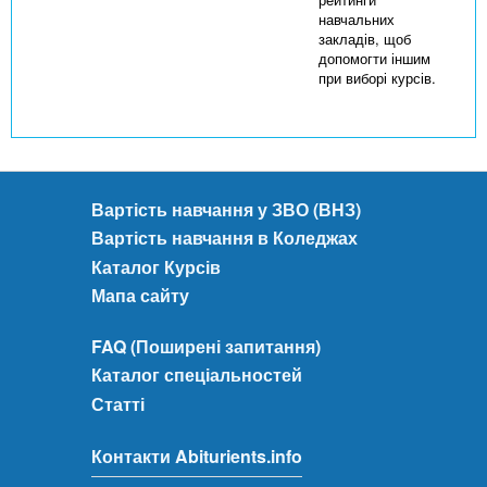
навчальних
закладів, щоб
допомогти іншим
при виборі курсів.
Вартість навчання у ЗВО (ВНЗ)
Вартість навчання в Коледжах
Каталог Курсів
Мапа сайту
FAQ (Поширені запитання)
Каталог спеціальностей
Статті
Контакти Abiturients.info