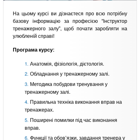
На цьому курсі ви дізнаєтеся про всю потрібну
базову інформацію за професією “Інструктор
тренажерного залу”, щоб почати заробляти на
улюбленій справі!
Програма курсу:
Анатомія, фізіологія, дієтологія.
Обладнання у тренажерному залі.
Методика побудови тренування у
тренажерному залі.
Правильна техніка виконання вправ на
тренажерах.
Поширені помилки під час виконання
вправ.
Функції та обов’язки, завдання тренера у