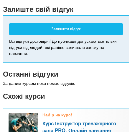
-
Залиште свій відгук
Залишити відгук
Всі відгуки достовірні! До публікації допускаються тільки
відгуки від людей, які раніше залишали заявку на
навчання.
Останні відгуки
За даним курсом поки немає відгуків.
Схожі курси
Набір на курс!
Курс Інструктор тренажерного
зала PRO. Онлайн навчання