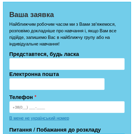
Ваша заявка
Найближчим робочим часом ми з Вами зв'яжемося,
розповімо докладніше про навчання і, якщо Вам все
підійде, запишемо Вас в найближчу групу або на
індивідуальне навчання!
Представтеся, будь ласка
Електронна пошта
Телефон
*
В мене не український номер
Питання / Побажання до розкладу