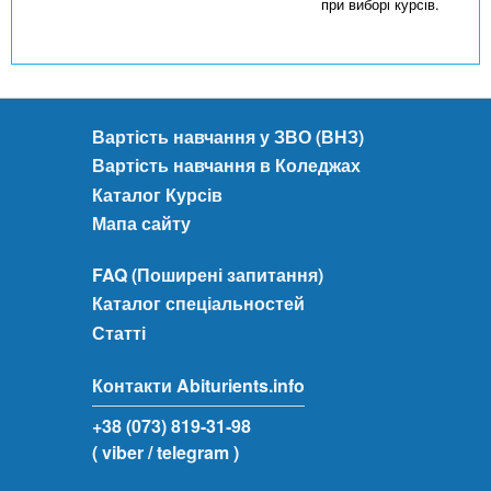
при виборі курсів.
Вартість навчання у ЗВО (ВНЗ)
Вартість навчання в Коледжах
Каталог Курсів
Мапа сайту
FAQ (Поширені запитання)
Каталог спеціальностей
Статті
Контакти Abiturients.info
+38 (073) 819-31-98
( viber
/ telegram )