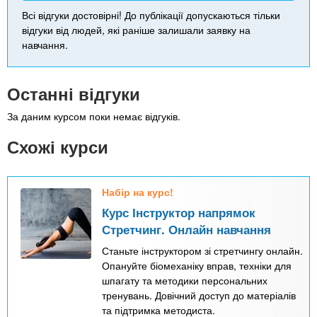
Всі відгуки достовірні! До публікації допускаються тільки
відгуки від людей, які раніше залишали заявку на
навчання.
Останні відгуки
За даним курсом поки немає відгуків.
Схожі курси
Набір на курс!
Курс Інструктор напрямок
Стретчинг. Онлайн навчання
Станьте інструктором зі стретчингу онлайн.
Опануйте біомеханіку вправ, техніки для
шпагату та методики персональних
тренувань. Довічний доступ до матеріалів
та підтримка методиста.