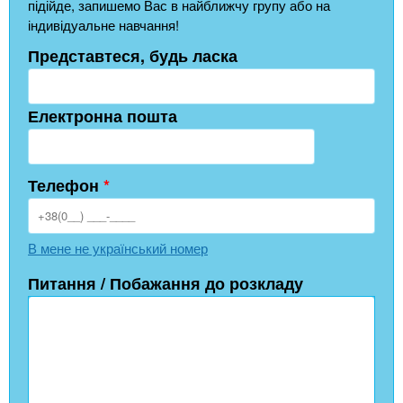
підійде, запишемо Вас в найближчу групу або на
індивідуальне навчання!
Представтеся, будь ласка
Електронна пошта
Телефон
*
В мене не український номер
Питання / Побажання до розкладу