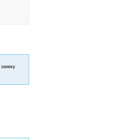
и заявку