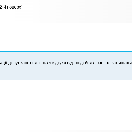
2-й поверх)
ікації допускаються тільки відгуки від людей, які раніше залишал