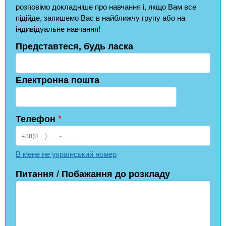
розповімо докладніше про навчання і, якщо Вам все
підійде, запишемо Вас в найближчу групу або на
індивідуальне навчання!
Представтеся, будь ласка
Електронна пошта
Телефон
*
В мене не український номер
Питання / Побажання до розкладу