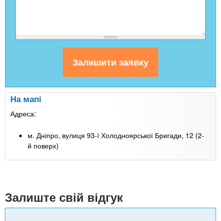
На мапі
Адреса:
м. Дніпро, вулиця 93-ї Холодноярської Бригади, 12 (2-
й поверх)
Залиште свій відгук