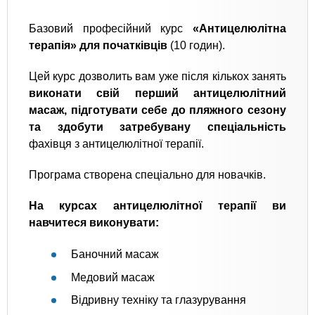
Базовий професійний курс
«Антицелюлітна
терапія» для початківців
(10 годин).
Цей курс дозволить вам уже після кількох занять
виконати свій перший антицелюлітний
масаж, підготувати себе до пляжного сезону
та здобути затребувану спеціальність
фахівця з антицелюлітної терапії.
Програма створена спеціально для новачків.
На курсах антицелюлітної терапії ви
навчитеся виконувати:
Баночний масаж
Медовий масаж
Відривну техніку та глазурування