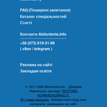
FAQ (Поширені запитання)
Каталог спеціальностей
Статті
Контакти Abiturients.info
+38 (073) 819-31-98
( viber
/ telegram )
Реклама на сайті
Закладам освіти
© 2011-2026 Abiturients.info - Довідник
Навчальних закладів.
ПОЛІТИКА
КОНФІДЕНЦІЙНОСТІ.
Всі права захищені.
Використання будь-яких
матеріалів, розміщених на сайті,