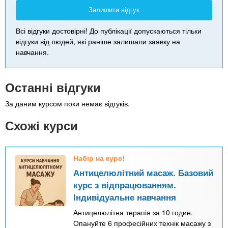
Залишити відгук
Всі відгуки достовірні! До публікації допускаються тільки
відгуки від людей, які раніше залишали заявку на
навчання.
Останні відгуки
За даним курсом поки немає відгуків.
Схожі курси
Набір на курс!
Антицелюлітний масаж. Базовий
курс з відпрацюванням.
Індивідуальне навчання
Антицелюлітна терапія за 10 годин.
Опануйте 6 професійних технік масажу з