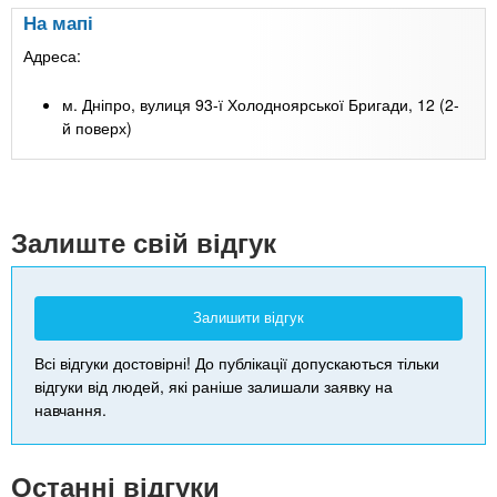
На мапі
Адреса:
м. Дніпро, вулиця 93-ї Холодноярської Бригади, 12 (2-
й поверх)
Залиште свій відгук
Залишити відгук
Всі відгуки достовірні! До публікації допускаються тільки
відгуки від людей, які раніше залишали заявку на
навчання.
Останні відгуки