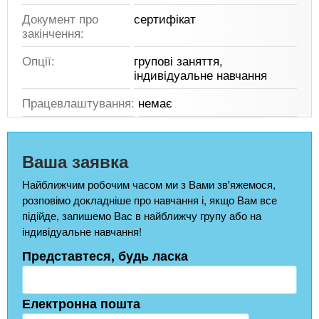
Документ про
сертифікат
закінчення:
Опції:
групові заняття,
індивідуальне навчання
Працевлаштування:
немає
Ваша заявка
Найближчим робочим часом ми з Вами зв'яжемося,
розповімо докладніше про навчання і, якщо Вам все
підійде, запишемо Вас в найближчу групу або на
індивідуальне навчання!
Представтеся, будь ласка
Електронна пошта