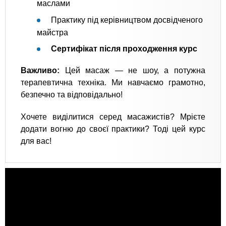
маслами
Практику під керівництвом досвідченого
майстра
Сертифікат після проходження курс
Важливо:
Цей масаж — не шоу, а потужна
терапевтична техніка. Ми навчаємо грамотно,
безпечно та відповідально!
Хочете виділитися серед масажистів? Мрієте
додати вогню до своєї практики? Тоді цей курс
для вас!