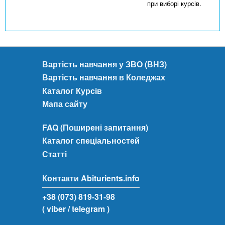
при виборі курсів.
Вартість навчання у ЗВО (ВНЗ)
Вартість навчання в Коледжах
Каталог Курсів
Мапа сайту
FAQ (Поширені запитання)
Каталог спеціальностей
Статті
Контакти Abiturients.info
+38 (073) 819-31-98
( viber
/ telegram )