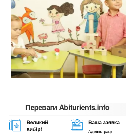
Переваги Abiturients.info
Великий
Ваша заявка
вибір!
Адміністрація