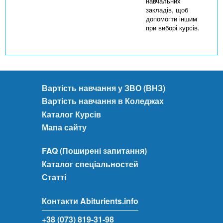
навчальних
закладів, щоб
допомогти іншим
при виборі курсів.
Вартість навчання у ЗВО (ВНЗ)
Вартість навчання в Коледжах
Каталог Курсів
Мапа сайту
FAQ (Поширені запитання)
Каталог спеціальностей
Статті
Контакти Abiturients.info
+38 (073) 819-31-98