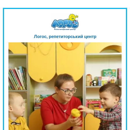
Логос, репетиторський центр