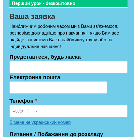
Перший урок - безкоштовно
Ваша заявка
Найближчим робочим часом ми з Вами зв'яжемося,
розповімо докладніше про навчання і, якщо Вам все
підійде, запишемо Вас в найближчу групу або на
індивідуальне навчання!
Представтеся, будь ласка
Електронна пошта
Телефон
*
В мене не український номер
Питання / Побажання до розкладу