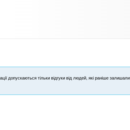
ікації допускаються тільки відгуки від людей, які раніше залишал