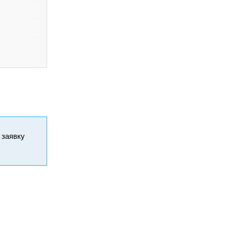
и заявку