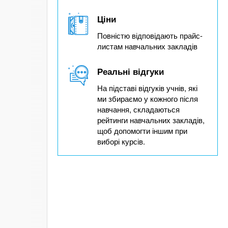
Ціни
Повністю відповідають прайс-
листам навчальних закладів
Реальні відгуки
На підставі відгуків учнів, які
ми збираємо у кожного після
навчання, складаються
рейтинги навчальних закладів,
щоб допомогти іншим при
виборі курсів.