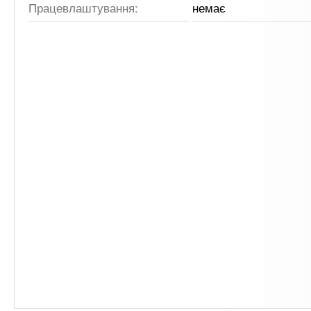
Працевлаштування:
немає