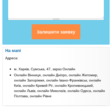
На мапі
Адреса:
м. Харків, Сумська, 47, зараз Онлайн
Онлайн Вінниця, онлайн Дніпро, онлайн Житомир,
онлайн Запоріжжя, онлайн Івано-Франківськ, онлайн
Київ, онлайн Кривий Ріг, онлайн Кропивницький,
онлайн Львів, онлайн Миколаїв, онлайн Одеса, онлайн
Полтава, онлайн Рівне
Leaflet
| Map data ©
Google