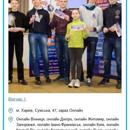
Відгуки: 1
м. Харків, Сумська, 47, зараз Онлайн
Онлайн Вінниця, онлайн Дніпро, онлайн Житомир, онлайн
Запоріжжя, онлайн Івано-Франківськ, онлайн Київ, онлайн
Кривий Ріг, онлайн Кропивницький, онлайн Львів, онлайн