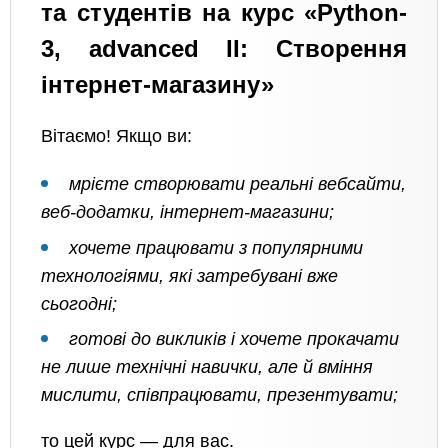
та студентів на курс «Python-
3, advanced II: Створення
інтернет-магазину»
Вітаємо! Якщо ви:
мрієте створювати реальні вебсайти,
веб-додатки, інтернет-магазини;
хочете працювати з популярними
технологіями, які затребувані вже
сьогодні;
готові до викликів і хочете прокачати
не лише технічні навички, але й вміння
мислити, співпрацювати, презентувати;
то цей курс — для вас.