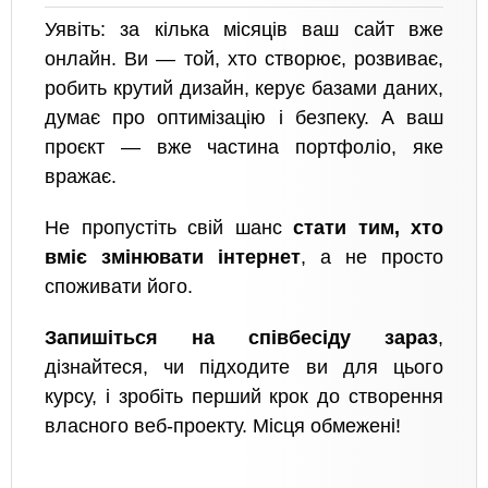
Уявіть: за кілька місяців ваш сайт вже
онлайн. Ви — той, хто створює, розвиває,
робить крутий дизайн, керує базами даних,
думає про оптимізацію і безпеку. А ваш
проєкт — вже частина портфоліо, яке
вражає.
Не пропустіть свій шанс
стати тим, хто
вміє змінювати інтернет
, а не просто
споживати його.
Запишіться на співбесіду зараз
,
дізнайтеся, чи підходите ви для цього
курсу, і зробіть перший крок до створення
власного веб-проекту. Місця обмежені!