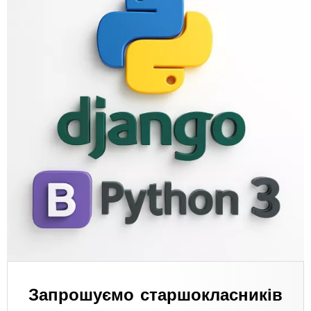
Запрошуємо старшокласників