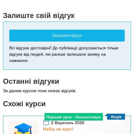
+
-
Залиште свій відгук
Залишити відгук
Всі відгуки достовірні! До публікації допускаються тільки
відгуки від людей, які раніше залишали заявку на
навчання.
Останні відгуки
За даним курсом поки немає відгуків.
Схожі курси
Акція
Перший урок - безкоштовно
2 Вересень 2026
Набір на курс!