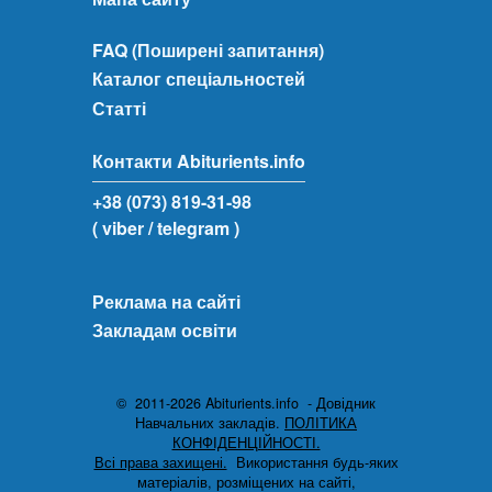
FAQ (Поширені запитання)
Каталог спеціальностей
Статті
Контакти Abiturients.info
+38 (073) 819-31-98
( viber
/ telegram )
Реклама на сайті
Закладам освіти
© 2011-2026 Abiturients.info - Довідник
Навчальних закладів.
ПОЛІТИКА
КОНФІДЕНЦІЙНОСТІ.
Всі права захищені.
Використання будь-яких
матеріалів, розміщених на сайті,