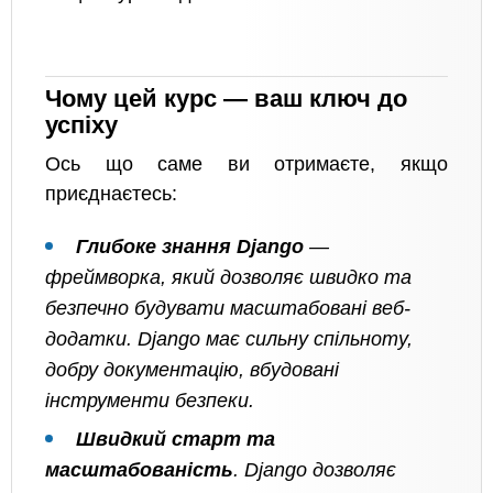
Чому цей курс — ваш ключ до
успіху
Ось що саме ви отримаєте, якщо
приєднаєтесь:
Глибоке знання Django
—
фреймворка, який дозволяє швидко та
безпечно будувати масштабовані веб-
додатки. Django має сильну спільноту,
добру документацію, вбудовані
інструменти безпеки.
Швидкий старт та
масштабованість
. Django дозволяє