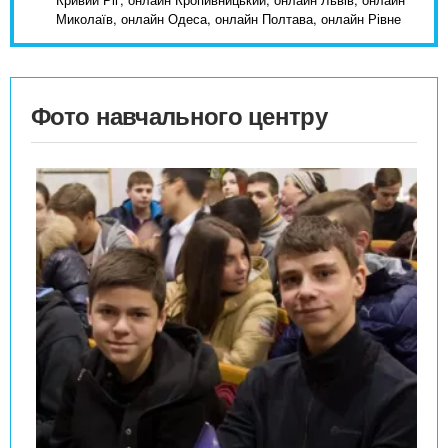
Миколаїв, онлайн Одеса, онлайн Полтава, онлайн Рівне
Фото навчального центру