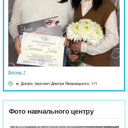
Відгуки: 7
м. Дніпро, проспект Дмитра Яворницького, 111
Фото навчального центру