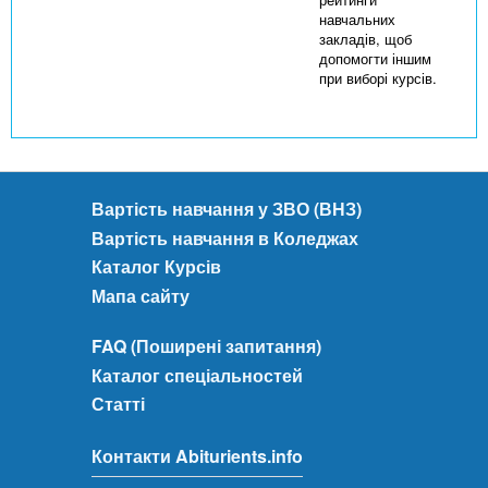
навчальних
закладів, щоб
допомогти іншим
при виборі курсів.
Вартість навчання у ЗВО (ВНЗ)
Вартість навчання в Коледжах
Каталог Курсів
Мапа сайту
FAQ (Поширені запитання)
Каталог спеціальностей
Статті
Контакти Abiturients.info