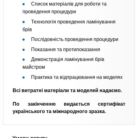
Список матеріалів для роботи та
проведення процедури
Технологія проведення ламінування
брів
Послідовність проведення процедури
Показання та протипоказання
Демонстрація ламінування брів
майстром
Практика та відпрацювання на моделях
Всі витратні матеріали та моделей надаємо.
По закінченню видається сертифікат
українського та міжнародного зразка.
Умови вступу