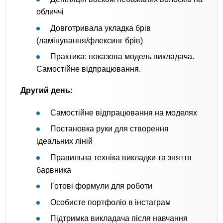
обличчі
Довготривала укладка брів
(ламінування/флексинг брів)
Практика: показова модель викладача.
Самостійне відпрацювання.
Другий день:
Самостійне відпрацювання на моделях
Постановка руки для створення
ідеальних ліній
Правильна техніка викладки та зняття
барвника
Готові формули для роботи
Особисте портфоліо в інстаграм
Підтримка викладача після навчання