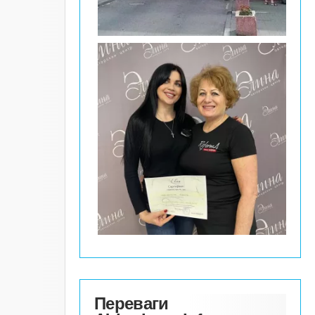
Переваги