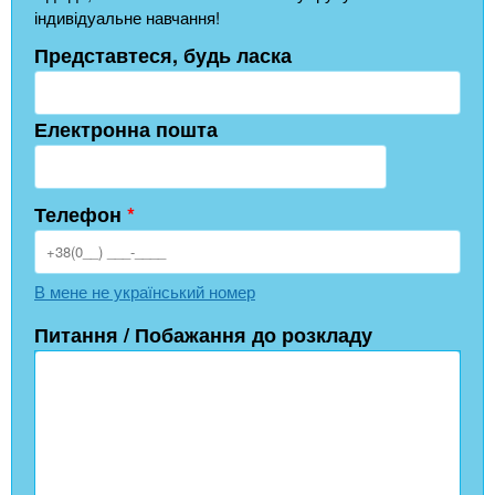
індивідуальне навчання!
Представтеся, будь ласка
Електронна пошта
Телефон
*
В мене не український номер
Питання / Побажання до розкладу