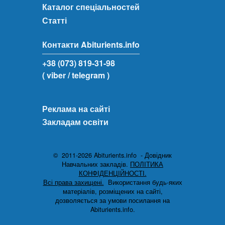
Каталог спеціальностей
Статті
Контакти Abiturients.info
+38 (073) 819-31-98
( viber
/ telegram )
Реклама на сайті
Закладам освіти
© 2011-2026 Abiturients.info - Довідник
Навчальних закладів.
ПОЛІТИКА
КОНФІДЕНЦІЙНОСТІ.
Всі права захищені.
Використання будь-яких
матеріалів, розміщених на сайті,
дозволяється за умови посилання на
Abiturients.info.