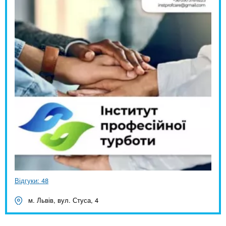
Відгуки: 48
м. Львів, вул. Стуса, 4