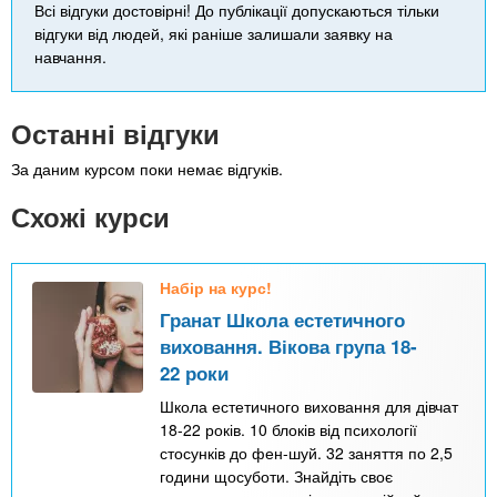
Всі відгуки достовірні! До публікації допускаються тільки
відгуки від людей, які раніше залишали заявку на
навчання.
Останні відгуки
За даним курсом поки немає відгуків.
Схожі курси
Набір на курс!
Гранат Школа естетичного
виховання. Вікова група 18-
22 роки
Школа естетичного виховання для дівчат
18-22 років. 10 блоків від психології
стосунків до фен-шуй. 32 заняття по 2,5
години щосуботи. Знайдіть своє