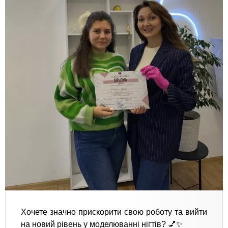
Хочете значно прискорити свою роботу та вийти
на новий рівень у моделюванні нігтів? 💅✨