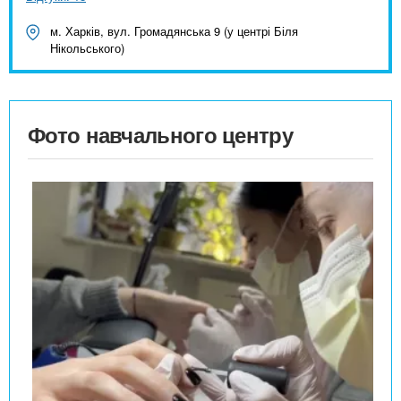
м. Харків, вул. Громадянська 9 (у центрі Біля
Нікольського)
Фото навчального центру