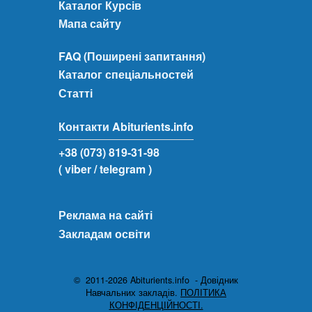
Каталог Курсів
Мапа сайту
FAQ (Поширені запитання)
Каталог спеціальностей
Статті
Контакти Abiturients.info
+38 (073) 819-31-98
( viber
/ telegram )
Реклама на сайті
Закладам освіти
© 2011-2026 Abiturients.info - Довідник
Навчальних закладів.
ПОЛІТИКА
КОНФІДЕНЦІЙНОСТІ.