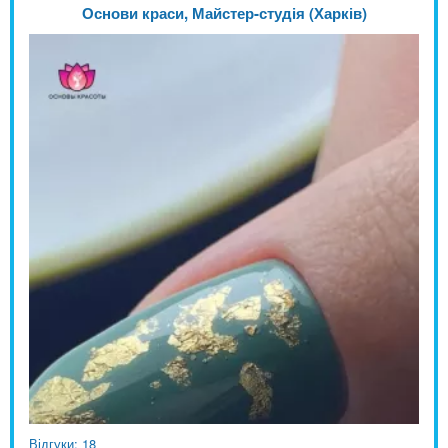
Основи краси, Майстер-студія (Харків)
Відгуки: 18