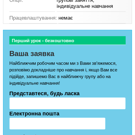
індивідуальне навчання
Працевлаштування:
немає
Перший урок - безкоштовно
Ваша заявка
Найближчим робочим часом ми з Вами зв'яжемося,
розповімо докладніше про навчання і, якщо Вам все
підійде, запишемо Вас в найближчу групу або на
індивідуальне навчання!
Представтеся, будь ласка
Електронна пошта