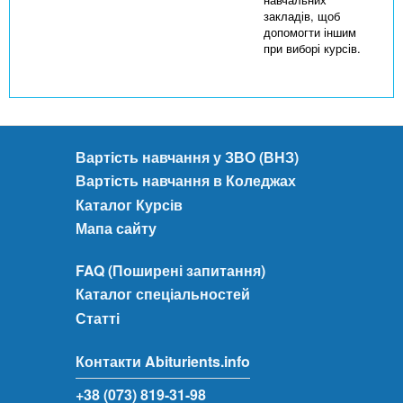
закладів, щоб
допомогти іншим
при виборі курсів.
Вартість навчання у ЗВО (ВНЗ)
Вартість навчання в Коледжах
Каталог Курсів
Мапа сайту
FAQ (Поширені запитання)
Каталог спеціальностей
Статті
Контакти Abiturients.info
+38 (073) 819-31-98