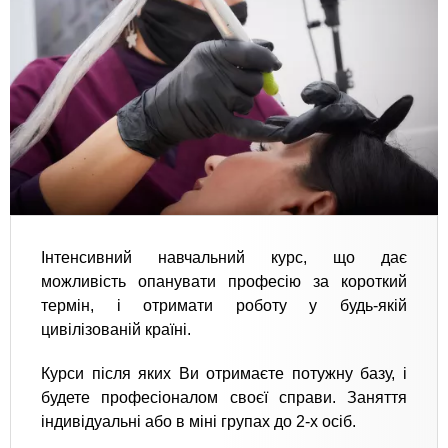
Інтенсивний навчальний курс, що дає
можливість опанувати професію за короткий
термін, і отримати роботу у будь-якій
цивілізованій країні.
Курси після яких Ви отримаєте потужну базу, і
будете професіоналом своєї справи. Заняття
індивідуальні або в міні групах до 2-х осіб.