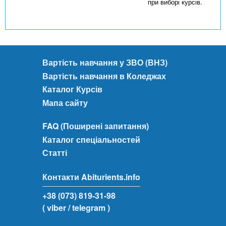
при виборі курсів.
Вартість навчання у ЗВО (ВНЗ)
Вартість навчання в Коледжах
Каталог Курсів
Мапа сайту
FAQ (Поширені запитання)
Каталог спеціальностей
Статті
Контакти Abiturients.info
+38 (073) 819-31-98
( viber
/ telegram )