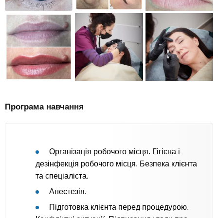
Програма навчання
Організація робочого місця. Гігієна і
дезінфекція робочого місця. Безпека клієнта
та спеціаліста.
Анестезія.
Підготовка клієнта перед процедурою.