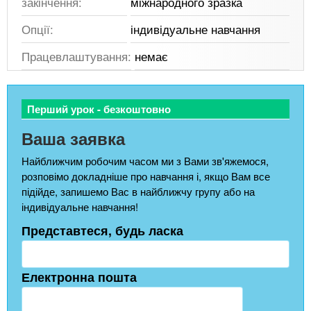
закінчення:
міжнародного зразка
Опції:
індивідуальне навчання
Працевлаштування:
немає
Перший урок - безкоштовно
Ваша заявка
Найближчим робочим часом ми з Вами зв'яжемося,
розповімо докладніше про навчання і, якщо Вам все
підійде, запишемо Вас в найближчу групу або на
індивідуальне навчання!
Представтеся, будь ласка
Електронна пошта