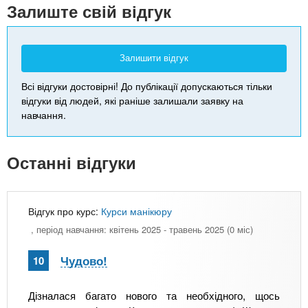
Залиште свій відгук
Залишити відгук
Всі відгуки достовірні! До публікації допускаються тільки
відгуки від людей, які раніше залишали заявку на
навчання.
Останні відгуки
Відгук про курс:
Курси манікюру
, період навчання: квітень 2025 - травень 2025 (0 міс)
Чудово!
10
Дізналася багато нового та необхідного, щось