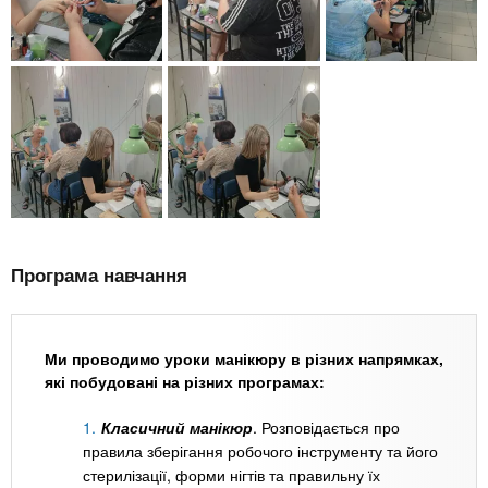
Програма навчання
Ми проводимо уроки манікюру в різних напрямках,
які побудовані на різних програмах:
Класичний манікюр
. Розповідається про
правила зберігання робочого інструменту та його
стерилізації, форми нігтів та правильну їх