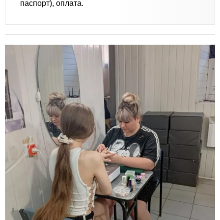
паспорт), оплата.