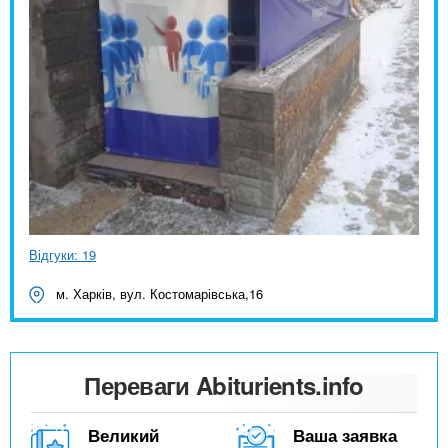
Відгуки: 19
м. Харків, вул. Костомарівська,16
Переваги Abiturients.info
Великий
Ваша заявка