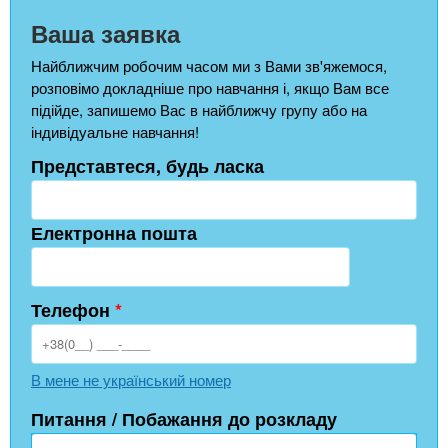
Ваша заявка
Найближчим робочим часом ми з Вами зв'яжемося,
розповімо докладніше про навчання і, якщо Вам все
підійде, запишемо Вас в найближчу групу або на
індивідуальне навчання!
Представтеся, будь ласка
Електронна пошта
Телефон
*
В мене не український номер
Питання / Побажання до розкладу