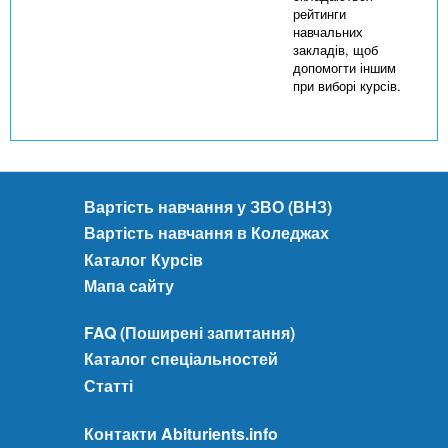
рейтинги
навчальних
закладів, щоб
допомогти іншим
при виборі курсів.
Вартість навчання у ЗВО (ВНЗ)
Вартість навчання в Коледжах
Каталог Курсів
Мапа сайту
FAQ (Поширені запитання)
Каталог спеціальностей
Статті
Контакти Abiturients.info