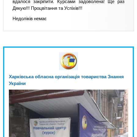
вдалося закріпити. Курсами задоволена! Ще раз
Дякую!!! Процвітання та Успіхів!!!
Недоліків немає
Харківська обласна організація товариства Знання
України