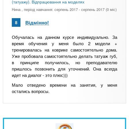
(татуажу). Відпрацювання на моделях
Нина
, період навчання: серпень 2017 - серпень 2017 (0 міс)
Відмінно!
8
Обучалась на данном курсе индивидуально. За
время обучения у меня было 2 модели +
тренировалась на коврике самостоятельно дома.
Уже пробовала самостоятельно делать татуаж губ,
в принципе получилось, но преподавателю
пришлось позвонить для уточнений. Она всегда
идет на диалог - это плюс)))
Мало отведено времени на занятия, у меня
остались вопросы.