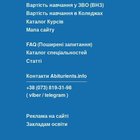
Вартість навчання у ЗВО (ВНЗ)
Вартість навчання в Коледжах
Каталог Курсів
Мапа сайту
FAQ (Поширені запитання)
Каталог спеціальностей
Статті
Контакти Abiturients.info
+38 (073) 819-31-98
( viber
/ telegram )
Реклама на сайті
Закладам освіти