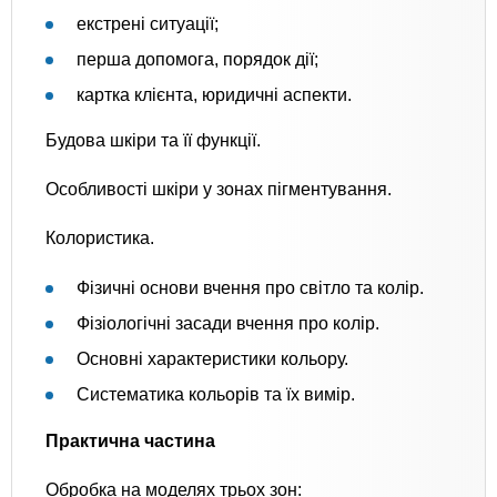
екстрені ситуації;
перша допомога, порядок дії;
картка клієнта, юридичні аспекти.
Будова шкіри та її функції.
Особливості шкіри у зонах пігментування.
Колористика.
Фізичні основи вчення про світло та колір.
Фізіологічні засади вчення про колір.
Основні характеристики кольору.
Систематика кольорів та їх вимір.
Практична частина
Обробка на моделях трьох зон: