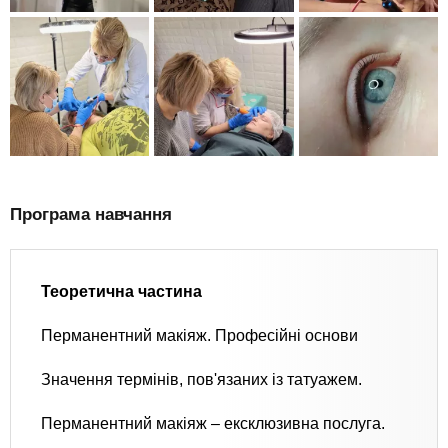
Програма навчання
Теоретична частина
Перманентний макіяж. Професійні основи
Значення термінів, пов'язаних із татуажем.
Перманентний макіяж – ексклюзивна послуга.