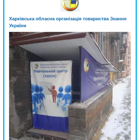
Харківська обласна організація товариства Знання
України