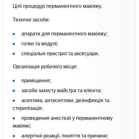
Цілі процедур перманентного макіяжу.
Технічні засоби:
апарати для перманентного макіяжу;
голки та модулі;
спеціальні пристрої та аксесуари.
Організація робочого місця:
приміщення;
засоби захисту майстра та клієнта;
асептика, антисептики, дезінфекція та
стерилізація;
проведення анестезії у перманентному
макіяжі;
алергічні реакції, поняття та причини;