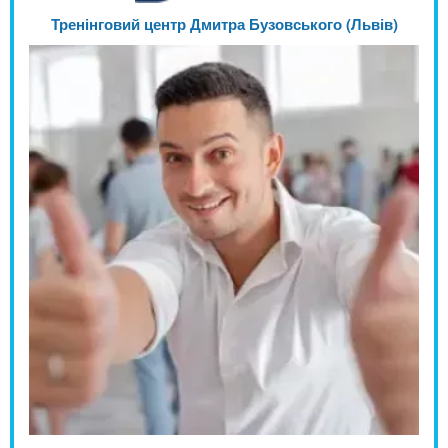
Тренінговий центр Дмитра Бузовського (Львів)