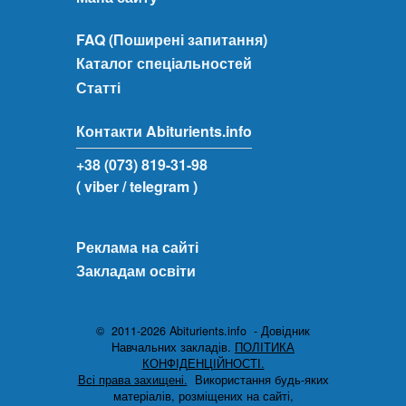
FAQ (Поширені запитання)
Каталог спеціальностей
Статті
Контакти Abiturients.info
+38 (073) 819-31-98
( viber
/ telegram )
Реклама на сайті
Закладам освіти
© 2011-2026 Abiturients.info - Довідник
Навчальних закладів.
ПОЛІТИКА
КОНФІДЕНЦІЙНОСТІ.
Всі права захищені.
Використання будь-яких
матеріалів, розміщених на сайті,