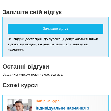
-
Залиште свій відгук
Залишити відгук
Всі відгуки достовірні! До публікації допускаються тільки
відгуки від людей, які раніше залишали заявку на
навчання.
Останні відгуки
За даним курсом поки немає відгуків.
Схожі курси
Набір на курс!
Індивідуальне навчання з