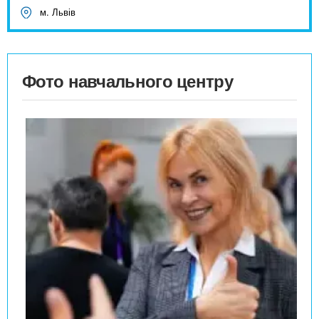
м. Львів
Фото навчального центру