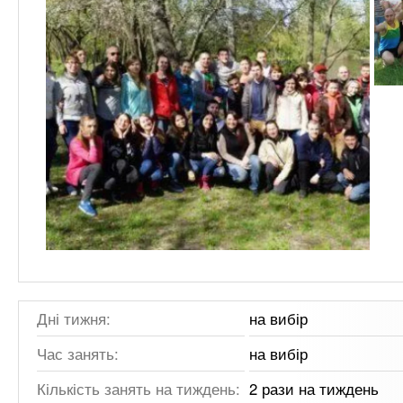
Дні тижня:
на вибір
Час занять:
на вибір
Кількість занять на тиждень:
2 рази на тиждень