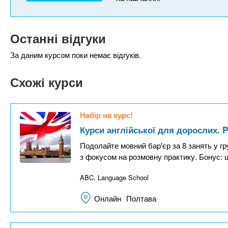
Останні відгуки
За даним курсом поки немає відгуків.
Схожі курси
Набір на курс!
Курси англійської для дорослих. P
Подолайте мовний бар'єр за 8 занять у гр
з фокусом на розмовну практику. Бонус: 
ABC, Language School
Онлайн
Полтава