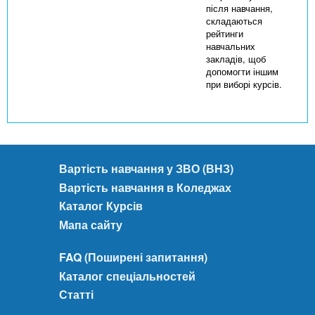
після навчання,
складаються
рейтинги
навчальних
закладів, щоб
допомогти іншим
при виборі курсів.
Вартість навчання у ЗВО (ВНЗ)
Вартість навчання в Коледжах
Каталог Курсів
Мапа сайту
FAQ (Поширені запитання)
Каталог спеціальностей
Статті