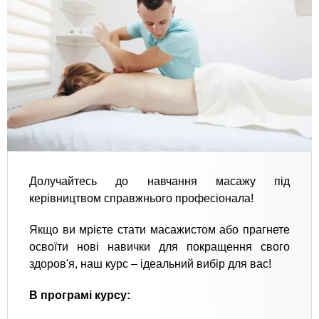
Долучайтесь до навчання масажу під
керівництвом справжнього професіонала!
Якщо ви мрієте стати масажистом або прагнете
освоїти нові навички для покращення свого
здоров'я, наш курс – ідеальний вибір для вас!
В програмі курсу: