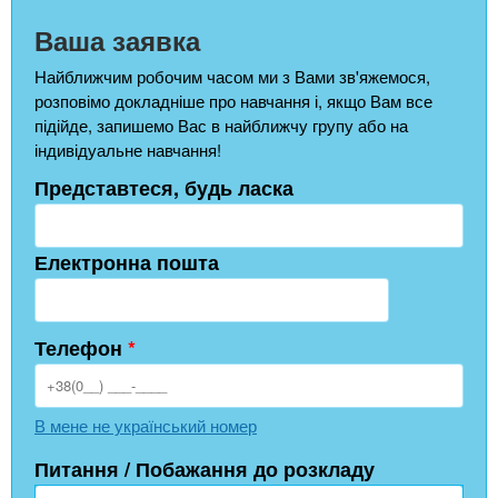
Ваша заявка
Найближчим робочим часом ми з Вами зв'яжемося,
розповімо докладніше про навчання і, якщо Вам все
підійде, запишемо Вас в найближчу групу або на
індивідуальне навчання!
Представтеся, будь ласка
Електронна пошта
Телефон
*
В мене не український номер
Питання / Побажання до розкладу