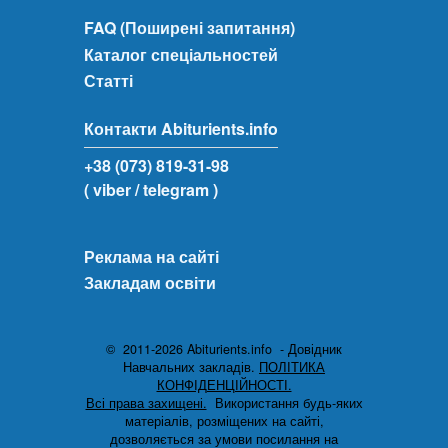
FAQ (Поширені запитання)
Каталог спеціальностей
Статті
Контакти Abiturients.info
+38 (073) 819-31-98
( viber
/ telegram )
Реклама на сайті
Закладам освіти
© 2011-2026 Abiturients.info - Довідник
Навчальних закладів.
ПОЛІТИКА
КОНФІДЕНЦІЙНОСТІ.
Всі права захищені.
Використання будь-яких
матеріалів, розміщених на сайті,
дозволяється за умови посилання на