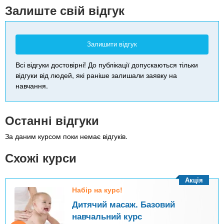
-
Залиште свій відгук
Залишити відгук
Всі відгуки достовірні! До публікації допускаються тільки
відгуки від людей, які раніше залишали заявку на
навчання.
Останні відгуки
За даним курсом поки немає відгуків.
Схожі курси
Акція
Набір на курс!
Дитячий масаж. Базовий
навчальний курс