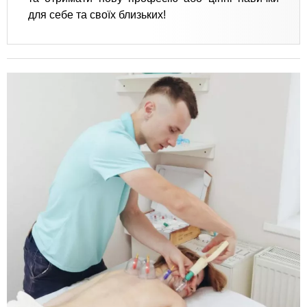
для себе та своїх близьких!