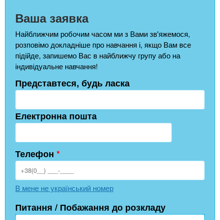
Ваша заявка
Найближчим робочим часом ми з Вами зв'яжемося,
розповімо докладніше про навчання і, якщо Вам все
підійде, запишемо Вас в найближчу групу або на
індивідуальне навчання!
Представтеся, будь ласка
Електронна пошта
Телефон
*
В мене не український номер
Питання / Побажання до розкладу