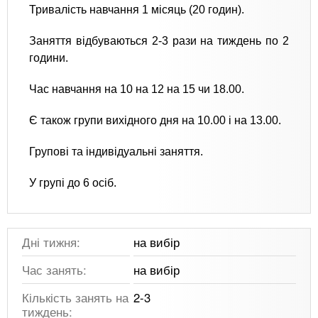
Тривалість навчання 1 місяць (20 годин).
Заняття відбуваються 2-3 рази на тиждень по 2
години.
Час навчання на 10 на 12 на 15 чи 18.00.
Є також групи вихідного дня на 10.00 і на 13.00.
Групові та індивідуальні заняття.
У групі до 6 осіб.
Дні тижня:
на вибір
Час занять:
на вибір
Кількість занять на
2-3
тиждень: