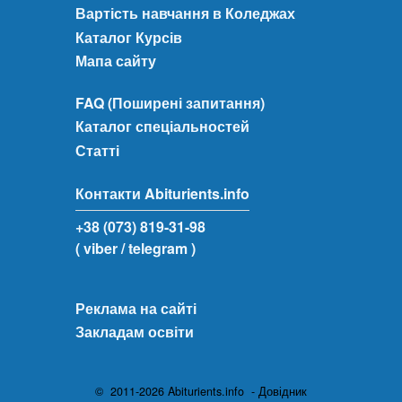
Вартість навчання в Коледжах
Каталог Курсів
Мапа сайту
FAQ (Поширені запитання)
Каталог спеціальностей
Статті
Контакти Abiturients.info
+38 (073) 819-31-98
( viber
/ telegram )
Реклама на сайті
Закладам освіти
© 2011-2026 Abiturients.info - Довідник