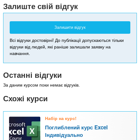
-
Залиште свій відгук
Залишити відгук
Всі відгуки достовірні! До публікації допускаються тільки
відгуки від людей, які раніше залишали заявку на
навчання.
Останні відгуки
За даним курсом поки немає відгуків.
Схожі курси
Набір на курс!
Поглиблений курс Excel
Індивідуально