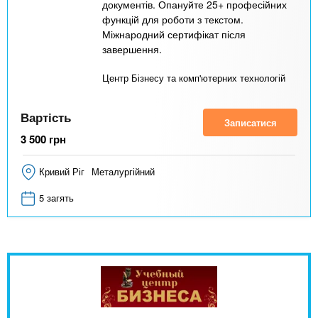
документів. Опануйте 25+ професійних
функцій для роботи з текстом.
Міжнародний сертифікат після
завершення.
Центр Бізнесу та комп'ютерних технологій
Вартість
Записатися
3 500
грн
Кривий Ріг
Металургійний
5 загять