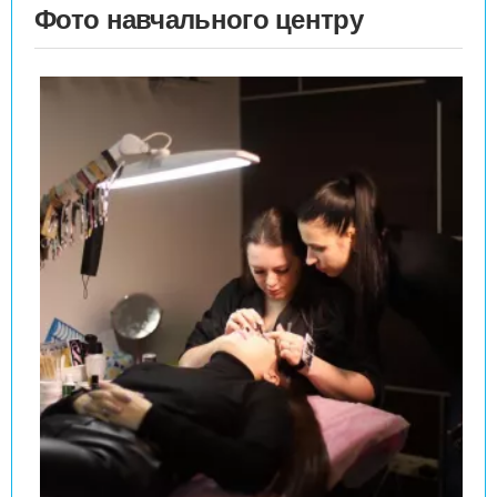
Фото навчального центру