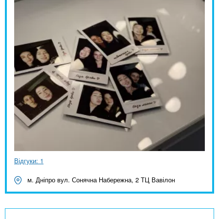
Відгуки: 1
м. Дніпро вул. Сонячна Набережна, 2 ТЦ Вавілон