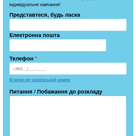
індивідуальне навчання!
Представтеся, будь ласка
Електронна пошта
Телефон
*
В мене не український номер
Питання / Побажання до розкладу