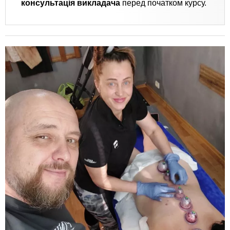
консультація викладача
перед початком курсу.