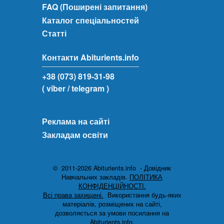
FAQ (Поширені запитання)
Каталог спеціальностей
Статті
Контакти Abiturients.info
+38 (073) 819-31-98
( viber
/ telegram )
Реклама на сайті
Закладам освіти
© 2011-2026 Abiturients.info - Довідник
Навчальних закладів.
ПОЛІТИКА
КОНФІДЕНЦІЙНОСТІ.
Всі права захищені.
Використання будь-яких
матеріалів, розміщених на сайті,
дозволяється за умови посилання на
Abiturients.info.