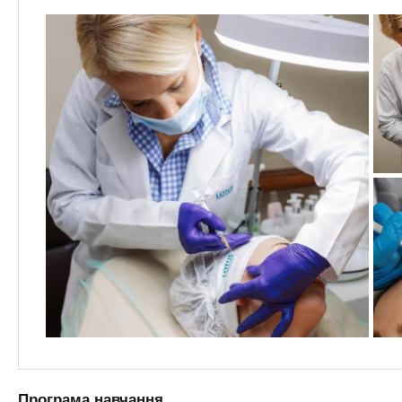
Програма навчання