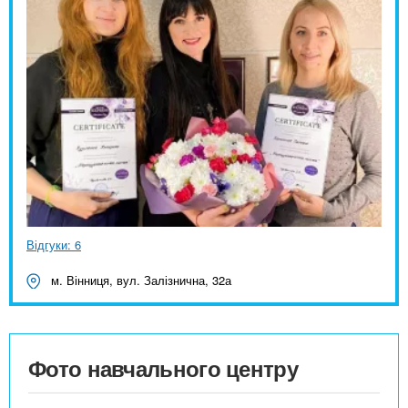
Відгуки: 6
м. Вінниця, вул. Залізнична, 32а
Фото навчального центру