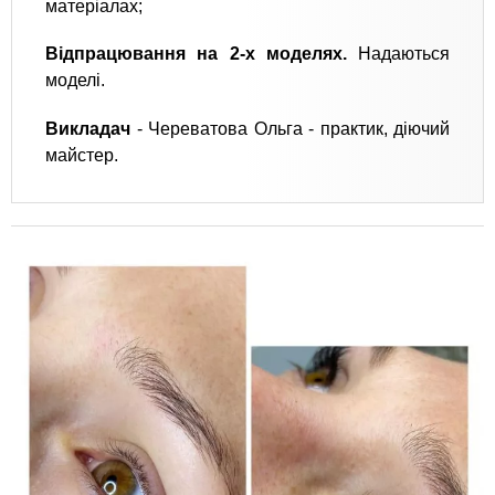
матеріалах;
Відпрацювання на 2-х моделях.
Надаються
моделі.
Викладач
- Череватова Ольга - практик, діючий
майстер.