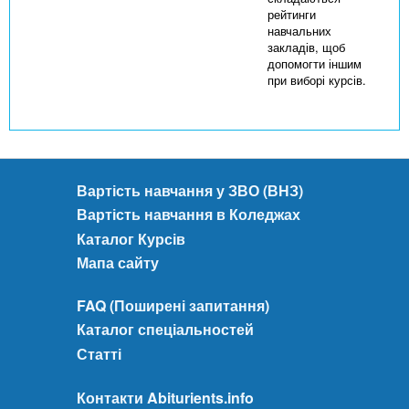
рейтинги
навчальних
закладів, щоб
допомогти іншим
при виборі курсів.
Вартість навчання у ЗВО (ВНЗ)
Вартість навчання в Коледжах
Каталог Курсів
Мапа сайту
FAQ (Поширені запитання)
Каталог спеціальностей
Статті
Контакти Abiturients.info