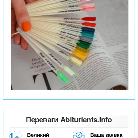
Переваги Abiturients.info
Великий
Ваша заявка