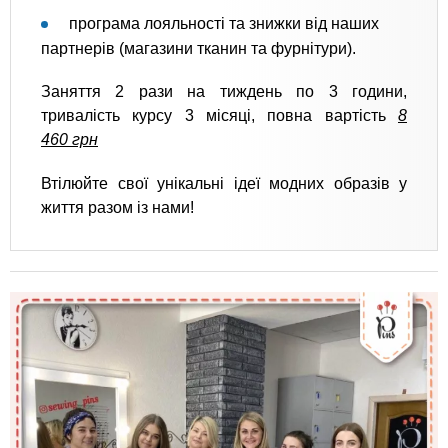
програма лояльності та знижки від наших
партнерів (магазини тканин та фурнітури).
Заняття 2 рази на тиждень по 3 години,
тривалість курсу 3 місяці, повна вартість
8
460 грн
Втілюйте свої унікальні ідеї модних образів у
життя разом із нами!