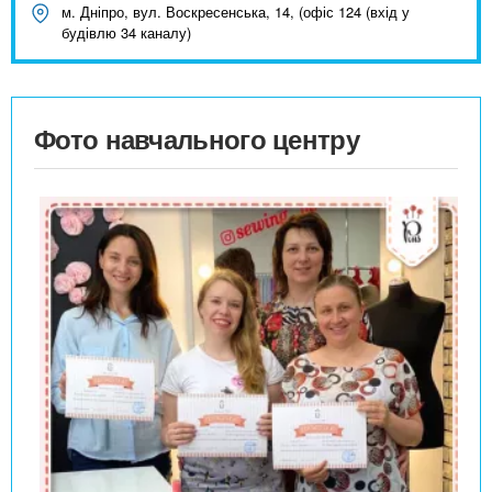
м. Дніпро, вул. Воскресенська, 14, (офіс 124 (вхід у
будівлю 34 каналу)
Фото навчального центру