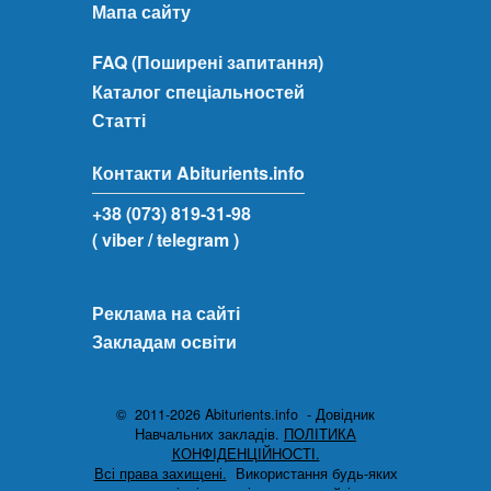
Мапа сайту
FAQ (Поширені запитання)
Каталог спеціальностей
Статті
Контакти Abiturients.info
+38 (073) 819-31-98
( viber
/ telegram )
Реклама на сайті
Закладам освіти
© 2011-2026 Abiturients.info - Довідник
Навчальних закладів.
ПОЛІТИКА
КОНФІДЕНЦІЙНОСТІ.
Всі права захищені.
Використання будь-яких