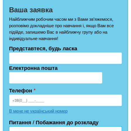
Ваша заявка
Найближчим робочим часом ми з Вами зв'яжемося,
розповімо докладніше про навчання і, якщо Вам все
підійде, запишемо Вас в найближчу групу або на
індивідуальне навчання!
Представтеся, будь ласка
Електронна пошта
Телефон
*
В мене не український номер
Питання / Побажання до розкладу