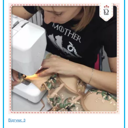
Відгуки: 3