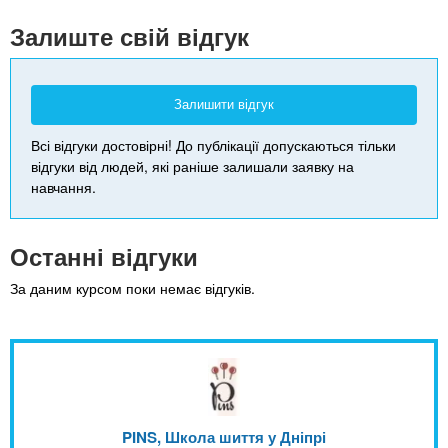
-
Залиште свій відгук
Залишити відгук
Всі відгуки достовірні! До публікації допускаються тільки
відгуки від людей, які раніше залишали заявку на
навчання.
Останні відгуки
За даним курсом поки немає відгуків.
PINS, Школа шиття у Дніпрі