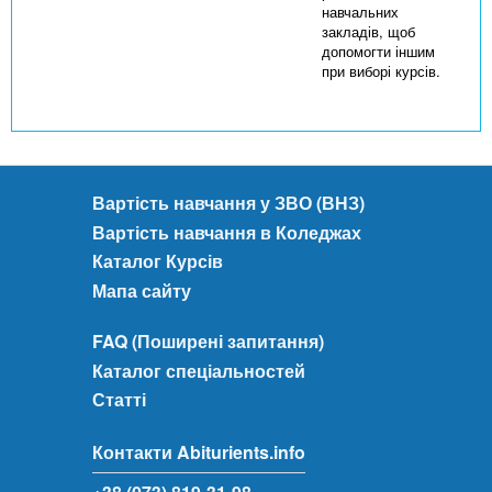
навчальних
закладів, щоб
допомогти іншим
при виборі курсів.
Вартість навчання у ЗВО (ВНЗ)
Вартість навчання в Коледжах
Каталог Курсів
Мапа сайту
FAQ (Поширені запитання)
Каталог спеціальностей
Статті
Контакти Abiturients.info