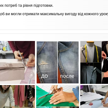
х потреб та рівня підготовки.
об ви могли отримати максимальну вигоду від кожного уроку