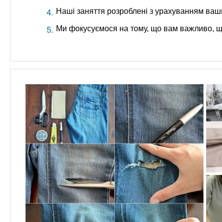
Наші заняття розроблені з урахуванням ваши
Ми фокусуємося на тому, що вам важливо, щ