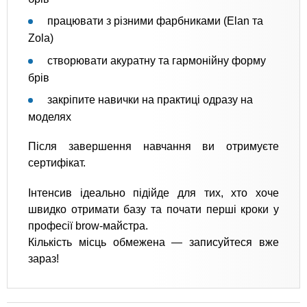
працювати з різними фарбниками (Elan та
Zola)
створювати акуратну та гармонійну форму
брів
закріпите навички на практиці одразу на
моделях
Після завершення навчання ви отримуєте
сертифікат.
Інтенсив ідеально підійде для тих, хто хоче
швидко отримати базу та почати перші кроки у
професії brow-майстра.
Кількість місць обмежена — записуйтеся вже
зараз!