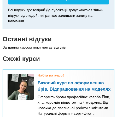
Всі відгуки достовірні! До публікації допускаються тільки
відгуки від людей, які раніше залишали заявку на
навчання.
Останні відгуки
За даним курсом поки немає відгуків.
Схожі курси
Набір на курс!
Базовий курс по оформленню
брів. Відпрацювання на моделях
Оформіть брови професійно: фарба Elan,
хна, корекція пінцетом на 4 моделях. Від
новачка до впевненої роботи з клієнтами.
Натуральні форми + сертифікат.