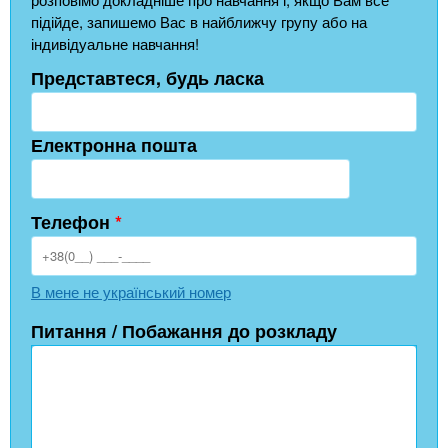
підійде, запишемо Вас в найближчу групу або на
індивідуальне навчання!
Представтеся, будь ласка
Електронна пошта
Телефон
*
В мене не український номер
Питання / Побажання до розкладу