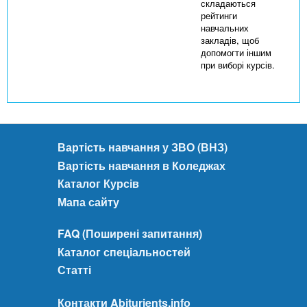
складаються
рейтинги
навчальних
закладів, щоб
допомогти іншим
при виборі курсів.
Вартість навчання у ЗВО (ВНЗ)
Вартість навчання в Коледжах
Каталог Курсів
Мапа сайту
FAQ (Поширені запитання)
Каталог спеціальностей
Статті
Контакти Abiturients.info