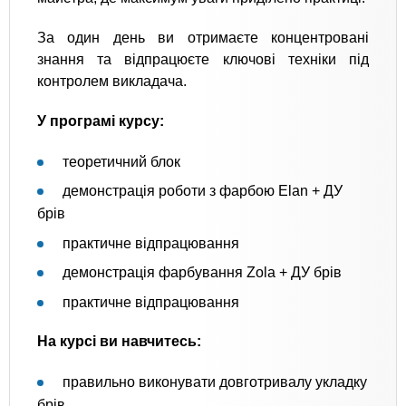
За один день ви отримаєте концентровані
знання та відпрацюєте ключові техніки під
контролем викладача.
У програмі курсу:
теоретичний блок
демонстрація роботи з фарбою Elan + ДУ
брів
практичне відпрацювання
демонстрація фарбування Zola + ДУ брів
практичне відпрацювання
На курсі ви навчитесь:
правильно виконувати довготривалу укладку
брів