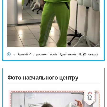
м. Кривий Ріг, проспект Героїв Підпільників, 1Е (2 поверх)
Фото навчального центру