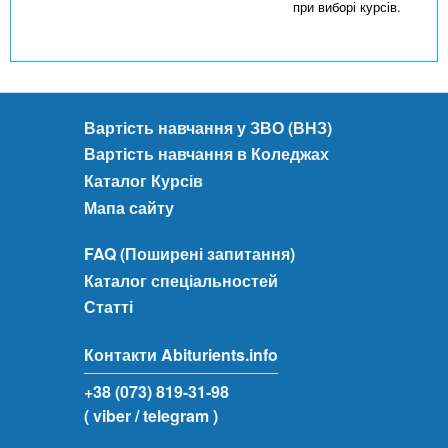
при виборі курсів.
Вартість навчання у ЗВО (ВНЗ)
Вартість навчання в Коледжах
Каталог Курсів
Мапа сайту
FAQ (Поширені запитання)
Каталог спеціальностей
Статті
Контакти Abiturients.info
+38 (073) 819-31-98
( viber
/ telegram )