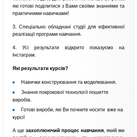
які готові поділитися з Вами своїми знаннями та
практичними навичками!
3. Спеціально обладнані студії для ефективної
реалізації програми навчання.
4. Усі результати відкрито показуємо на
Інстаграм.
Які результати курсів?
Навички конструювання та моделювання.
Знання покрокової технології пошиття
виробів.
Готові вироби, які Ви почнете носити вже на
курсі!
А ще
захоплюючий процес навчання
, який ми