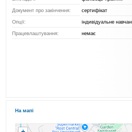
Документ про закінчення:
сертифікат
Опції:
індивідуальне навчан
Працевлаштування:
немає
На мапі
+