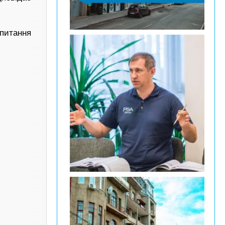
 питання