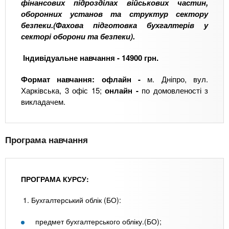
фінансових підрозділах військових частин,
оборонних установ та структур сектору
безпеки.(Фахова підготовка бухгалтерів у
секторі оборони та безпеки).
Індивідуальне навчання - 14900 грн.
Формат навчання: офлайн -
м. Дніпро, вул.
Харківська, 3 офіс 15;
онлайн -
по домовленості з
викладачем.
Програма навчання
ПРОГРАМА КУРСУ:
1. Бухгалтерський облік (БО):
предмет бухгалтерського обліку.(БО);