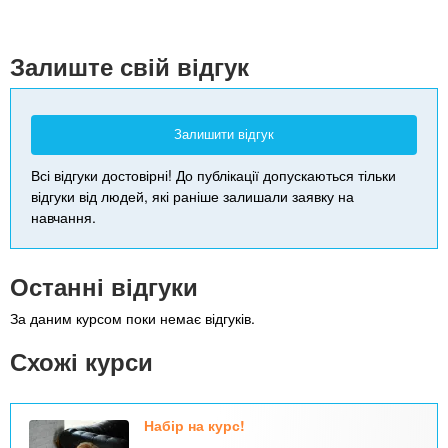
+
-
Залиште свій відгук
Залишити відгук
Всі відгуки достовірні! До публікації допускаються тільки
відгуки від людей, які раніше залишали заявку на
навчання.
Останні відгуки
За даним курсом поки немає відгуків.
Схожі курси
Набір на курс!