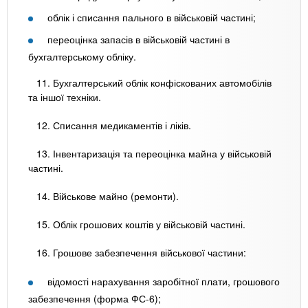
облік і списання пального в військовій частині;
переоцінка запасів в військовій частині в
бухгалтерському обліку.
11. Бухгалтерський облік конфіскованих автомобілів
та іншої техніки.
12. Списання медикаментів і ліків.
13. Інвентаризація та переоцінка майна у військовій
частині.
14. Військове майно (ремонти).
15. Облік грошових коштів у військовій частині.
16. Грошове забезпечення військової частини:
відомості нарахування заробітної плати, грошового
забезпечення (форма ФС-6);