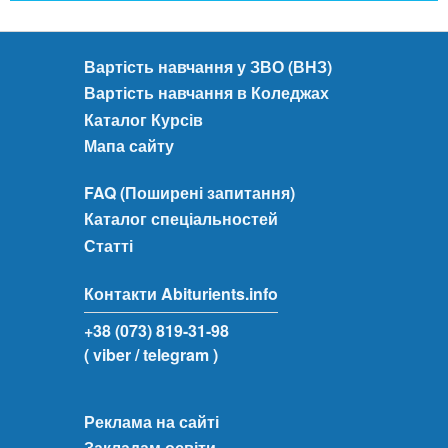
Вартість навчання у ЗВО (ВНЗ)
Вартість навчання в Коледжах
Каталог Курсів
Мапа сайту
FAQ (Поширені запитання)
Каталог спеціальностей
Статті
Контакти Abiturients.info
+38 (073) 819-31-98
( viber
/ telegram )
Реклама на сайті
Закладам освіти