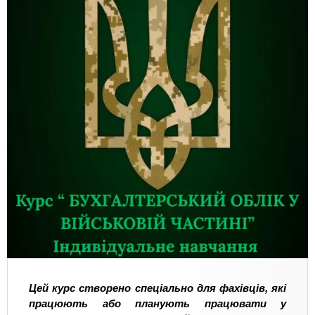
Цей курс створено спеціально для фахівців, які
працюють або планують працювати у