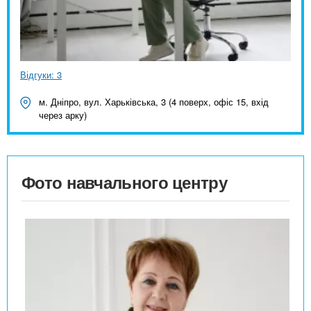
Відгуки: 3
м. Дніпро, вул. Харьківська, 3 (4 поверх, офіс 15, вхід
через арку)
Фото навчального центру