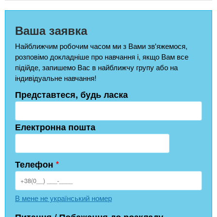
Ваша заявка
Найближчим робочим часом ми з Вами зв'яжемося,
розповімо докладніше про навчання і, якщо Вам все
підійде, запишемо Вас в найближчу групу або на
індивідуальне навчання!
Представтеся, будь ласка
Електронна пошта
Телефон
*
В мене не український номер