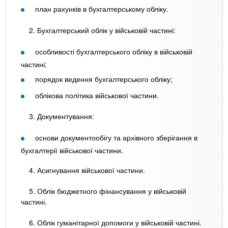
план рахунків в бухгалтерському обліку.
2. Бухгалтерський облік у військовій частині:
особливості бухгалтерського обліку в військовій
частині;
порядок ведення бухгалтерського обліку;
облікова політика військової частини.
3. Документування:
основи документообігу та архівного зберігання в
бухгалтерії військової частини.
4. Асигнування військової частини.
5. Облік бюджетного фінансування у військовій
частині.
6. Облік гуманітарної допомоги у військовій частині.