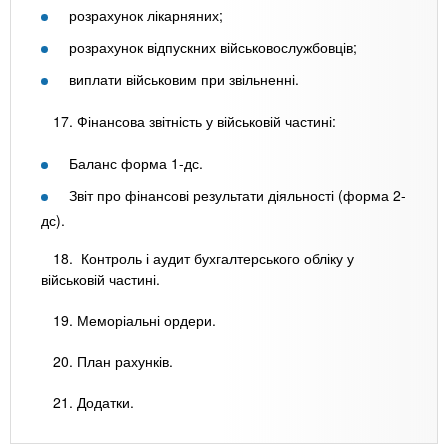
розрахунок лікарняних;
розрахунок відпускних військовослужбовців;
виплати військовим при звільненні.
17. Фінансова звітність у військовій частині:
Баланс форма 1-дс.
Звіт про фінансові результати діяльності (форма 2-
дс).
18. Контроль і аудит бухгалтерського обліку у
військовій частині.
19. Меморіальні ордери.
20. План рахунків.
21. Додатки.