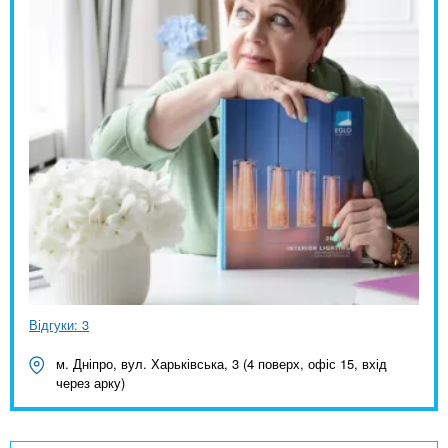
Відгуки: 3
м. Дніпро, вул. Харьківська, 3 (4 поверх, офіс 15, вхід
через арку)