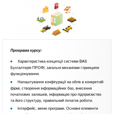
Програма курсу:
Характеристика концепції системи BAS
Бухгалтерія ПРОФІ, загальні механізми і принципи
функціонування.
Налаштування конфігурації на облік в конкретній
фірмі, створення інформаційних баз, внесення
початкових залишків, інформацію про підприємство
та його структуру, правильний початок роботи.
Інтерфейс, меню програми. Основні елементи