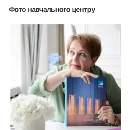
Фото навчального центру