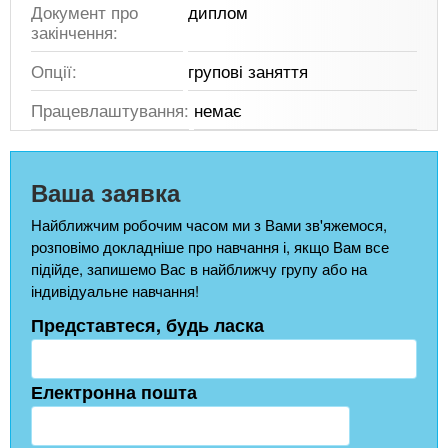
Документ про
диплом
закінчення:
Опції:
групові заняття
Працевлаштування:
немає
Ваша заявка
Найближчим робочим часом ми з Вами зв'яжемося,
розповімо докладніше про навчання і, якщо Вам все
підійде, запишемо Вас в найближчу групу або на
індивідуальне навчання!
Представтеся, будь ласка
Електронна пошта