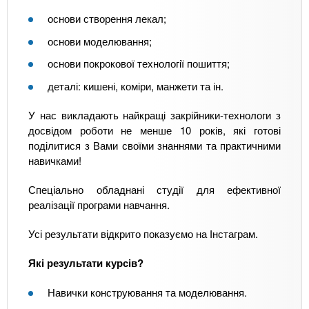
основи створення лекал;
основи моделювання;
основи покрокової технології пошиття;
деталі: кишені, коміри, манжети та ін.
У нас викладають найкращі закрійники-технологи з
досвідом роботи не менше 10 років, які готові
поділитися з Вами своїми знаннями та практичними
навичками!
Спеціально обладнані студії для ефективної
реалізації програми навчання.
Усі результати відкрито показуємо на Інстаграм.
Які результати курсів?
Навички конструювання та моделювання.