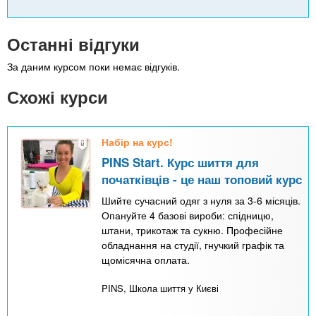
Останні відгуки
За даним курсом поки немає відгуків.
Схожі курси
Набір на курс!
PINS Start. Курс шиття для
початківців - це наш топовий курс
Шийте сучасний одяг з нуля за 3-6 місяців.
Опануйте 4 базові вироби: спідницю,
штани, трикотаж та сукню. Професійне
обладнання на студії, гнучкий графік та
щомісячна оплата.
PINS, Школа шиття у Києві