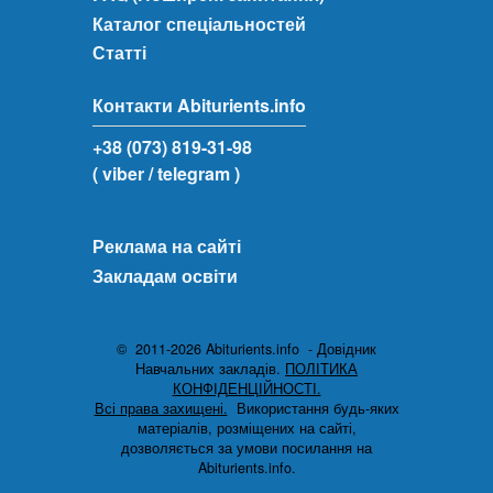
Каталог спеціальностей
Статті
Контакти Abiturients.info
+38 (073) 819-31-98
( viber
/ telegram )
Реклама на сайті
Закладам освіти
© 2011-2026 Abiturients.info - Довідник
Навчальних закладів.
ПОЛІТИКА
КОНФІДЕНЦІЙНОСТІ.
Всі права захищені.
Використання будь-яких
матеріалів, розміщених на сайті,
дозволяється за умови посилання на
Abiturients.info.