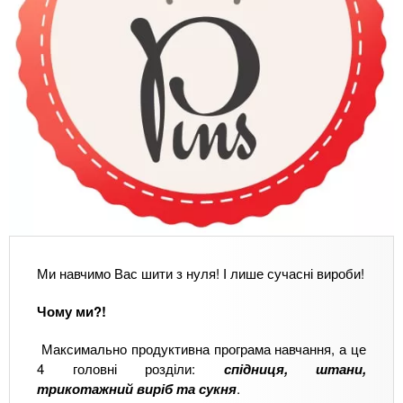
Ми навчимо Вас шити з нуля! І лише сучасні вироби!
Чому ми?!
Максимально продуктивна програма навчання, а це
4 головні розділи:
спідниця, штани,
трикотажний виріб та сукня
.