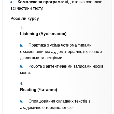
Комплексна програма
: підготовка охоплює
всі частини тесту.
Розділи курсу
Listening (Аудіювання)
Практика з усіма чотирма типами
екзаменаційних аудіоматеріалів, включно з
діалогами та лекціями.
Робота з автентичними записами носіїв
мови.
Reading (Читання)
Опрацювання складних текстів з
академічною термінологією.