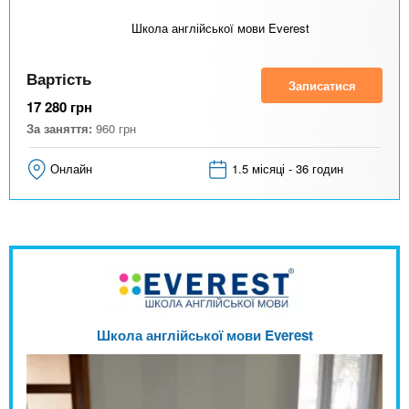
Школа англійської мови Everest
Вартість
Записатися
17 280
грн
За заняття:
960
грн
Онлайн
1.5 місяці - 36 годин
Школа англійської мови Everest