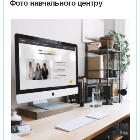
Фото навчального центру