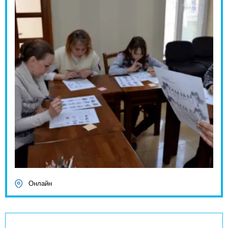
Онлайн