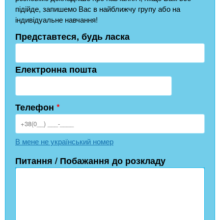
підійде, запишемо Вас в найближчу групу або на
індивідуальне навчання!
Представтеся, будь ласка
Електронна пошта
Телефон
*
В мене не український номер
Питання / Побажання до розкладу