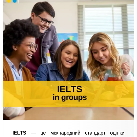
IELTS
— це міжнародний стандарт оцінки