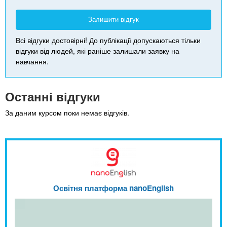
Залишити відгук
Всі відгуки достовірні! До публікації допускаються тільки
відгуки від людей, які раніше залишали заявку на
навчання.
Останні відгуки
За даним курсом поки немає відгуків.
Освітня платформа nanoEnglish