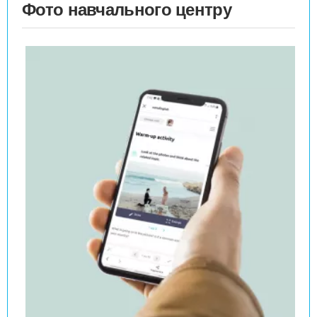
Фото навчального центру