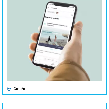
Онлайн