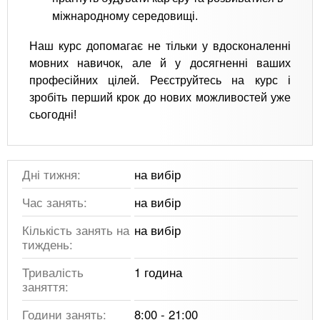
міжнародному середовищі.
Наш курс допомагає не тільки у вдосконаленні
мовних навичок, але й у досягненні ваших
професійних цілей. Реєструйтесь на курс і
зробіть перший крок до нових можливостей уже
сьогодні!
Дні тижня:
на вибір
Час занять:
на вибір
Кількість занять на
на вибір
тиждень:
Тривалість
1 година
заняття:
Години занять:
8:00 - 21:00