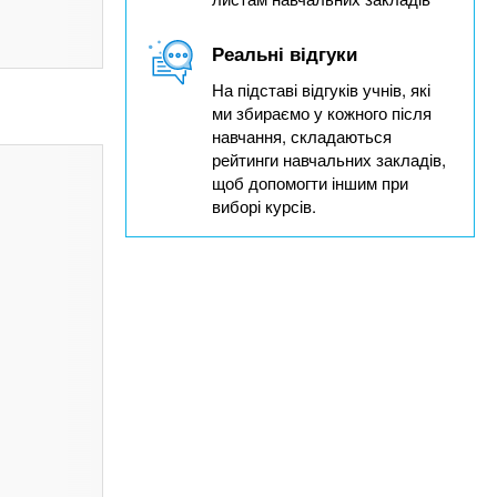
Реальні відгуки
На підставі відгуків учнів, які
ми збираємо у кожного після
навчання, складаються
рейтинги навчальних закладів,
щоб допомогти іншим при
виборі курсів.