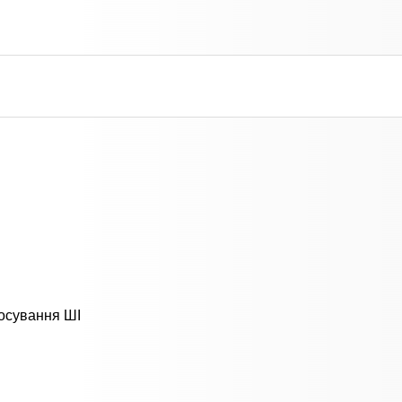
тосування ШІ