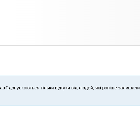
ікації допускаються тільки відгуки від людей, які раніше залишал