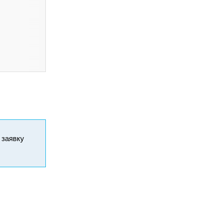
и заявку