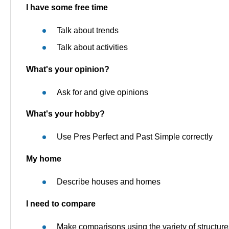
I have some free time
Talk about trends
Talk about activities
What's your opinion?
Ask for and give opinions
What's your hobby?
Use Pres Perfect and Past Simple correctly
My home
Describe houses and homes
I need to compare
Make comparisons using the variety of structure