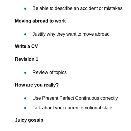
Be able to describe an accident or mistakes
Moving abroad to work
Justify why they want to move abroad
Write a CV
Revision 1
Review of topics
How are you really?
Use Present Perfect Continuous correctly
Talk about your current emotional state
Juicy gossip