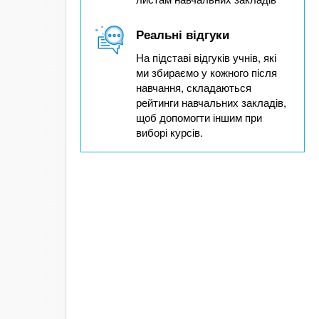
Реальні відгуки
На підставі відгуків учнів, які
ми збираємо у кожного після
навчання, складаються
рейтинги навчальних закладів,
щоб допомогти іншим при
виборі курсів.