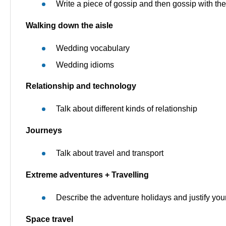
Write a piece of gossip and then gossip with the
Walking down the aisle
Wedding vocabulary
Wedding idioms
Relationship and technology
Talk about different kinds of relationship
Journeys
Talk about travel and transport
Extreme adventures + Travelling
Describe the adventure holidays and justify you
Space travel