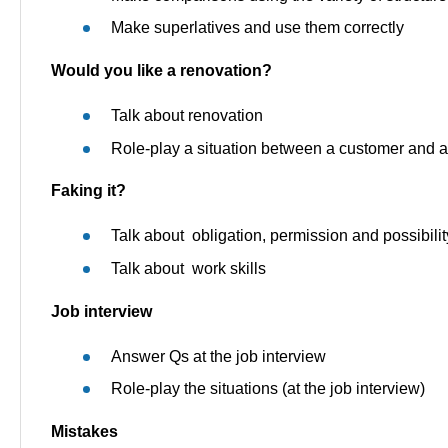
Make superlatives and use them correctly
Would you like a renovation?
Talk about renovation
Role-play a situation between a customer and an
Faking it?
Talk about obligation, permission and possibilit
Talk about work skills
Job interview
Answer Qs at the job interview
Role-play the situations (at the job interview)
Mistakes