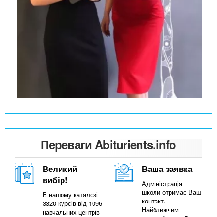
Переваги Abiturients.info
Великий
Ваша заявка
вибір!
Адміністрація
школи отримає Ваш
В нашому каталозі
контакт.
3320 курсів від 1096
Найближчим
навчальних центрів