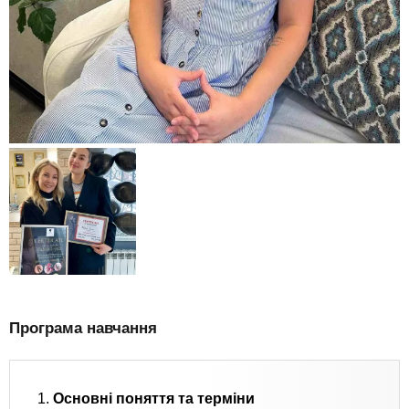
Програма навчання
1.
Основні поняття та терміни