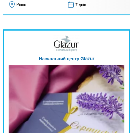
Рівне
7 днів
Навчальний центр Glazur