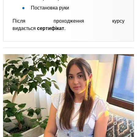
Постановка руки
Після проходження курсу
видається
сертифікат
.