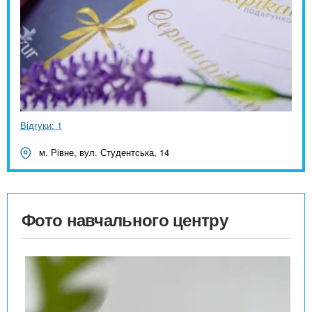
Відгуки: 1
м. Рівне, вул. Студентська, 14
Фото навчального центру