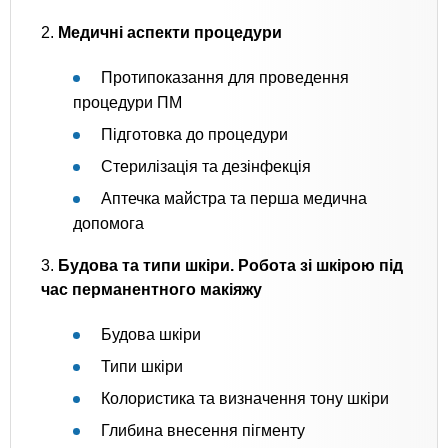
2.
Медичні аспекти процедури
Протипоказання для проведення
процедури ПМ
Підготовка до процедури
Стерилізація та дезінфекція
Аптечка майстра та перша медична
допомога
3.
Будова та типи шкіри. Робота зі шкірою під
час перманентного макіяжу
Будова шкіри
Типи шкіри
Колористика та визначення тону шкіри
Глибина внесення пігменту