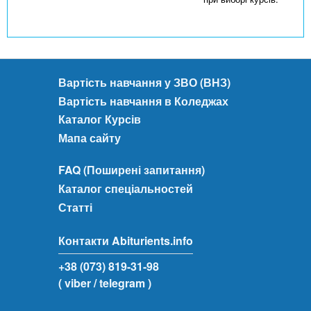
Вартість навчання у ЗВО (ВНЗ)
Вартість навчання в Коледжах
Каталог Курсів
Мапа сайту
FAQ (Поширені запитання)
Каталог спеціальностей
Статті
Контакти Abiturients.info
+38 (073) 819-31-98
( viber
/ telegram )